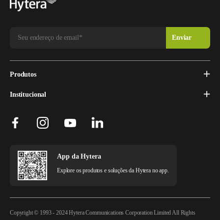
Produtos
Institucional
App da Hytera
Explore os produtos e soluções da Hytera no app.
Copyright © 1993 - 2024 Hytera Communications Corporation Limited All Rights