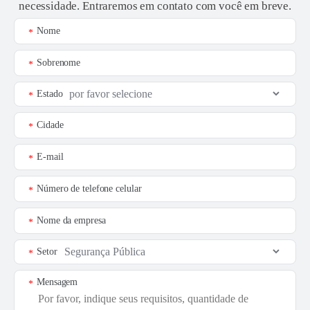
necessidade. Entraremos em contato com você em breve.
Nome
*
Sobrenome
*
Estado
*
Cidade
*
E-mail
*
Número de telefone celular
*
Nome da empresa
*
Setor
*
Mensagem
*