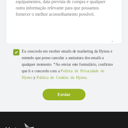
Eu concordo em receber emails de marketing da Hytera e
entendo que posso cancelar a assinatura dos emails a
qualquer momento. *Ao enviar este formulário, confirmo
que li e concordo com a
Política de Privacidade de
Hytera
y
Política de Cookies da Hytera
.