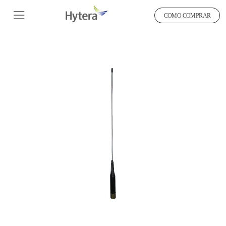
COMO COMPRAR