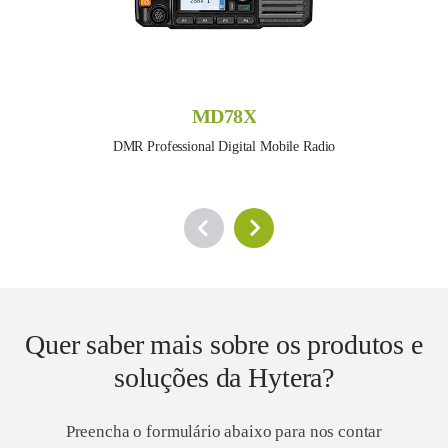
MD78X
DMR Professional Digital Mobile Radio
Quer saber mais sobre os produtos e
soluções da Hytera?
Preencha o formulário abaixo para nos contar