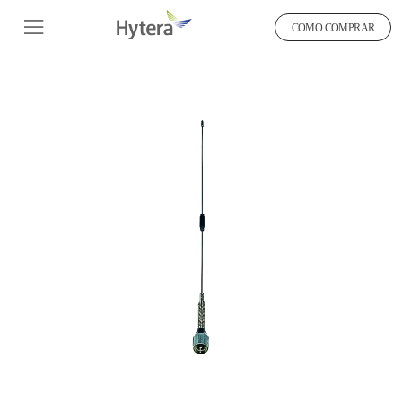
COMO COMPRAR