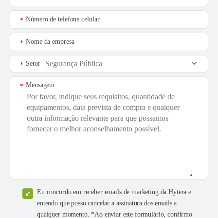
Número de telefone celular
*
Nome da empresa
*
Setor
*
Mensagem
*
Eu concordo em receber emails de marketing da Hytera e
entendo que posso cancelar a assinatura dos emails a
qualquer momento. *Ao enviar este formulário, confirmo