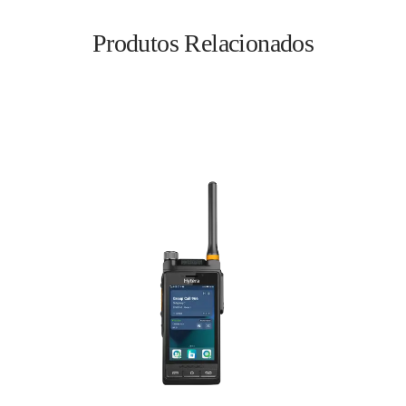
Produtos Relacionados