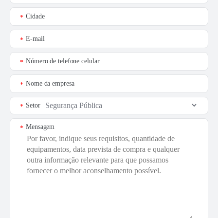
Cidade
*
E-mail
*
Número de telefone celular
*
Nome da empresa
*
Setor
*
Mensagem
*