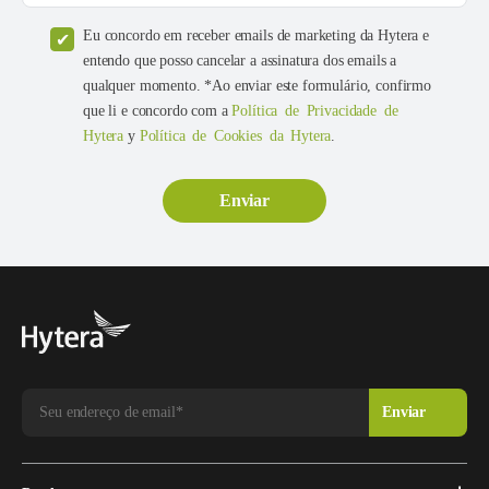
Eu concordo em receber emails de marketing da Hytera e
entendo que posso cancelar a assinatura dos emails a
qualquer momento. *Ao enviar este formulário, confirmo
que li e concordo com a
Política de Privacidade de
Hytera
y
Política de Cookies da Hytera
.