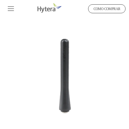
COMO COMPRAR