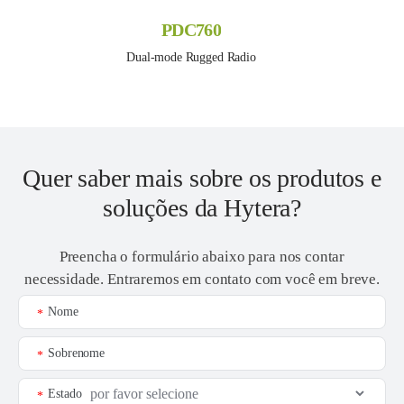
PDC760
Dual-mode Rugged Radio
Quer saber mais sobre os produtos e
soluções da Hytera?
Preencha o formulário abaixo para nos contar
necessidade. Entraremos em contato com você em breve.
Nome
*
Sobrenome
*
Estado
*