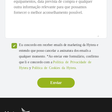
Eu concordo em receber emails de marketing da Hytera e
entendo que posso cancelar a assinatura dos emails a
qualquer momento. *Ao enviar este formulário, confirmo
que li e concordo com a
Política de Privacidade de
Hytera
y
Política de Cookies da Hytera
.