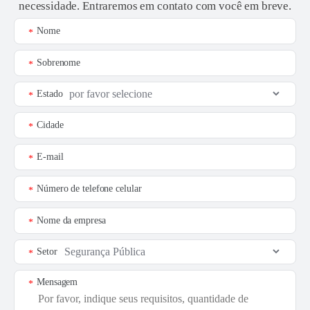
necessidade. Entraremos em contato com você em breve.
Nome
*
Sobrenome
*
Estado
*
Cidade
*
E-mail
*
Número de telefone celular
*
Nome da empresa
*
Setor
*
Mensagem
*