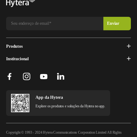
Produtos
Institucional
App da Hytera
Explore os produtos e soluções da Hytera no app.
Copyright © 1993 - 2024 Hytera Communications Corporation Limited All Rights