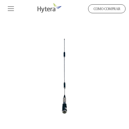
COMO COMPRAR