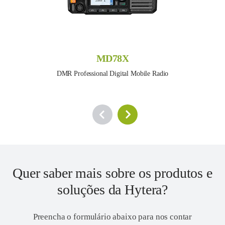
MD78X
DMR Professional Digital Mobile Radio
Quer saber mais sobre os produtos e
soluções da Hytera?
Preencha o formulário abaixo para nos contar