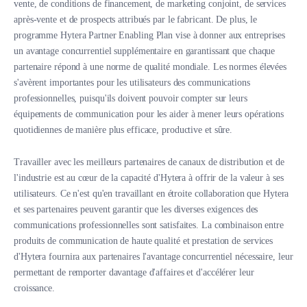
vente, de conditions de financement, de marketing conjoint, de services
après-vente et de prospects attribués par le fabricant. De plus, le
programme Hytera Partner Enabling Plan vise à donner aux entreprises
un avantage concurrentiel supplémentaire en garantissant que chaque
partenaire répond à une norme de qualité mondiale. Les normes élevées
s'avèrent importantes pour les utilisateurs des communications
professionnelles, puisqu'ils doivent pouvoir compter sur leurs
équipements de communication pour les aider à mener leurs opérations
quotidiennes de manière plus efficace, productive et sûre.
Travailler avec les meilleurs partenaires de canaux de distribution et de
l'industrie est au cœur de la capacité d'Hytera à offrir de la valeur à ses
utilisateurs. Ce n'est qu'en travaillant en étroite collaboration que Hytera
et ses partenaires peuvent garantir que les diverses exigences des
communications professionnelles sont satisfaites. La combinaison entre
produits de communication de haute qualité et prestation de services
d'Hytera fournira aux partenaires l'avantage concurrentiel nécessaire, leur
permettant de remporter davantage d'affaires et d'accélérer leur
croissance.