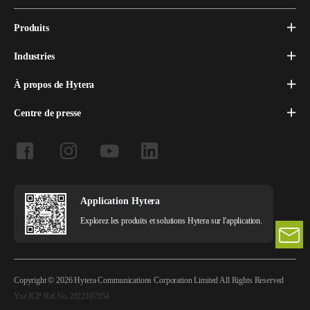
Produits
Industries
À propos de Hytera
Centre de presse
Application Hytera
Explorez les produits et solutions Hytera sur l'application.
Copyright © 2026 Hytera Communications Corporation Limited All Rights Reserved
Yue ICP Ref.No.2022107854