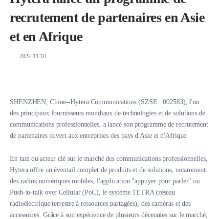
recrutement de partenaires en Asie
et en Afrique
2022-11-10
SHENZHEN, Chine--Hytera Communications (SZSE : 002583), l'un
des principaux fournisseurs mondiaux de technologies et de solutions de
communications professionnelles, a lancé son programme de recrutement
de partenaires ouvert aux entreprises des pays d'Asie et d'Afrique.
En tant qu'acteur clé sur le marché des communications professionnelles,
Hytera offre un éventail complet de produits et de solutions, notamment
des radios numériques mobiles, l'application "appuyer pour parler" ou
Push-to-talk over Cellular (PoC), le système TETRA (réseau
radioélectrique terrestre à ressources partagées), des caméras et des
accessoires. Grâce à son expérience de plusieurs décennies sur le marché,