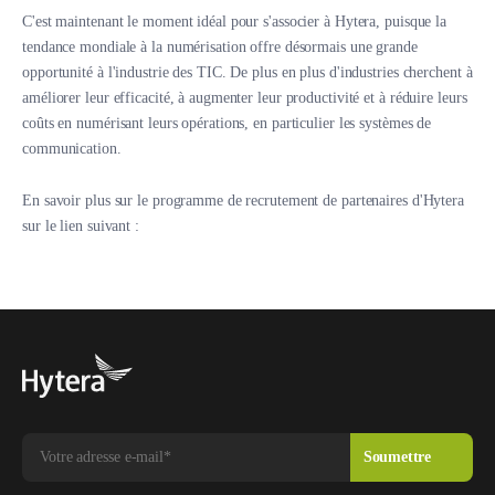
C'est maintenant le moment idéal pour s'associer à Hytera, puisque la
tendance mondiale à la numérisation offre désormais une grande
opportunité à l'industrie des TIC. De plus en plus d'industries cherchent à
améliorer leur efficacité, à augmenter leur productivité et à réduire leurs
coûts en numérisant leurs opérations, en particulier les systèmes de
communication.
En savoir plus sur le programme de recrutement de partenaires d'Hytera
sur le lien suivant :