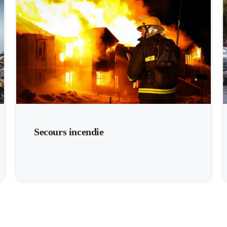
Secours incendie