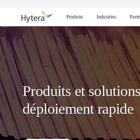
Produits
Industries
Parte
Produits et solution
déploiement rapide