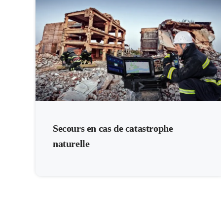
Secours en cas de catastrophe
naturelle