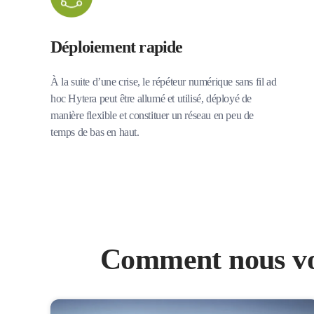
Déploiement rapide
À la suite d’une crise, le répéteur numérique sans fil ad
hoc Hytera peut être allumé et utilisé, déployé de
manière flexible et constituer un réseau en peu de
temps de bas en haut.
Comment nous vou