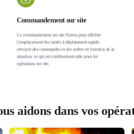
Commandement sur site
Le commandement sur site Hytera peut afficher
l’emplacement des unités à déploiement rapide,
envoyer des commandes et des ordres en fonction de la
situation, ce qui est extrêmement utile pour les
opérations sur site.
s aidons dans vos opérat