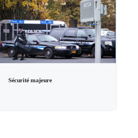
Sécurité majeure