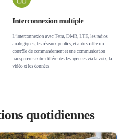
Interconnexion multiple
L’interconnexion avec Tetra, DMR, LTE, les radios
analogiques, les réseaux publics, et autres offre un
contrôle de commandement et une communication
transparents entre différentes les agences via la voix, la
vidéo et les données.
ions quotidiennes