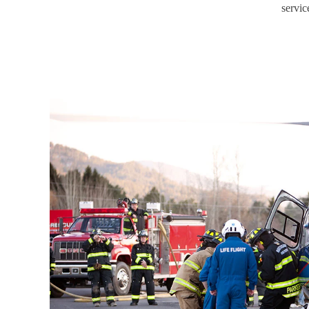
servic