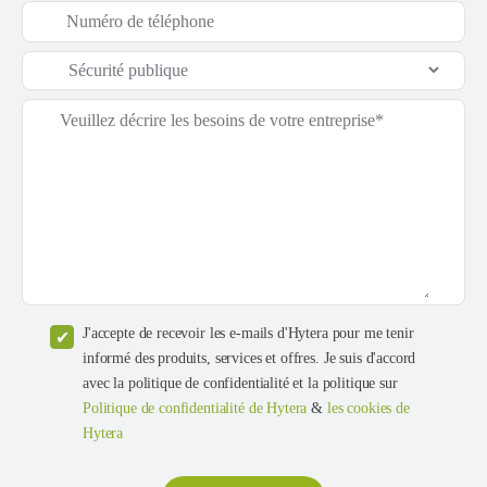
J'accepte de recevoir les e-mails d'Hytera pour me tenir
informé des produits, services et offres. Je suis d'accord
avec la politique de confidentialité et la politique sur
Politique de confidentialité de Hytera
&
les cookies de
Hytera