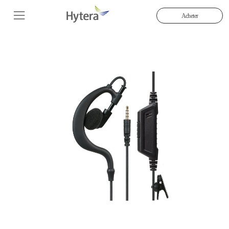
Acheter