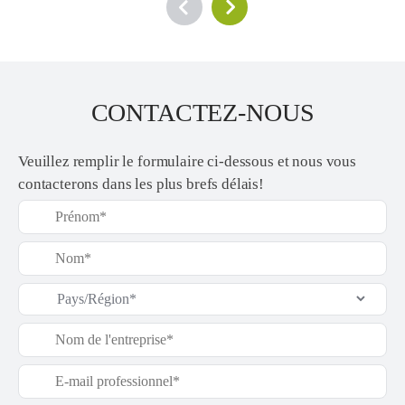
CONTACTEZ-NOUS
Veuillez remplir le formulaire ci-dessous et nous vous
contacterons dans les plus brefs délais!