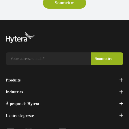
Produits
Industries
À propos de Hytera
Centre de presse