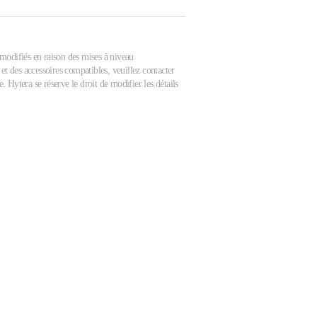
e modifiés en raison des mises à niveau
et des accessoires compatibles, veuillez contacter
 Hytera se réserve le droit de modifier les détails