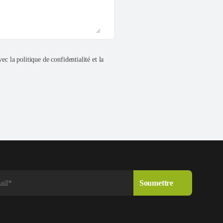
ec la politique de confidentialité et la