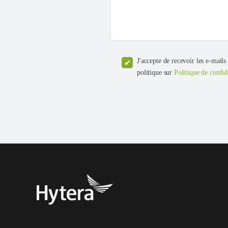
J'accepte de recevoir les e-mails
politique sur
Politique de confid