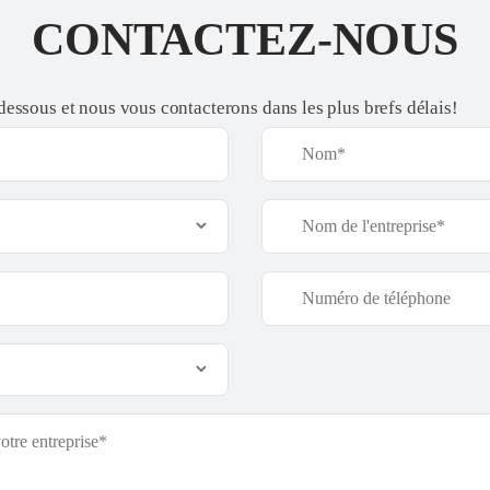
CONTACTEZ-NOUS
-dessous et nous vous contacterons dans les plus brefs délais!