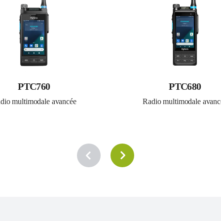
PTC760
PTC680
dio multimodale avancée
Radio multimodale avanc