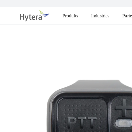
Produits
Industries
Parte