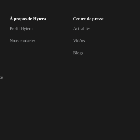
À propos de Hytera
Centre de presse
Profil Hytera
Actualités
Nous contacter
Vidéos
Blogs
ce