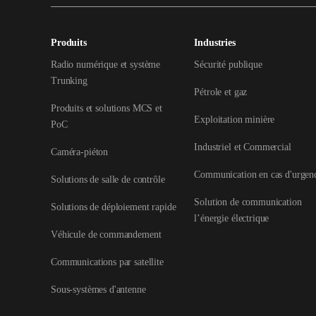
Produits
Industries
Radio numérique et système
Sécurité publique
Trunking
Pétrole et gaz
Produits et solutions MCS et
Exploitation minière
PoC
Industriel et Commercial
Caméra-piéton
Communication en cas d'urgen
Solutions de salle de contrôle
Solution de communication
Solutions de déploiement rapide
l’énergie électrique
Véhicule de commandement
Communications par satellite
Sous-systèmes d'antenne