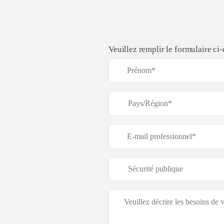
Veuillez remplir le formulaire ci