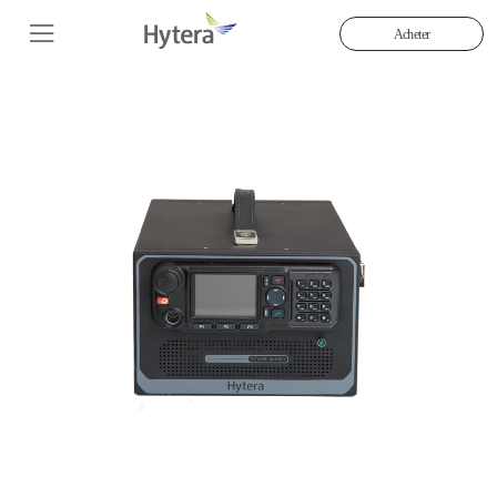
Acheter