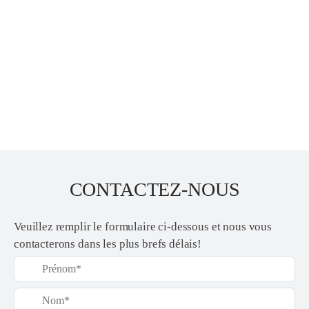
CONTACTEZ-NOUS
Veuillez remplir le formulaire ci-dessous et nous vous
contacterons dans les plus brefs délais!