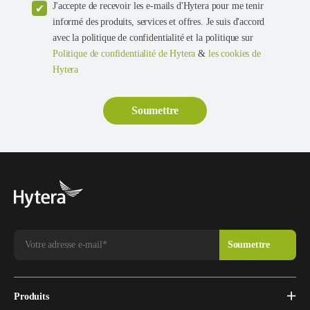
J'accepte de recevoir les e-mails d'Hytera pour me tenir
informé des produits, services et offres. Je suis d'accord
avec la politique de confidentialité et la politique sur
Politique de confidentialité de Hytera
&
les cookies de
Hytera
Produits