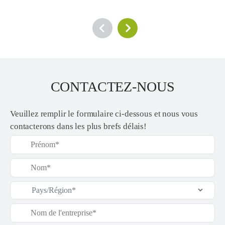
CONTACTEZ-NOUS
Veuillez remplir le formulaire ci-dessous et nous vous
contacterons dans les plus brefs délais!