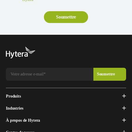
Produits
Industries
À propos de Hytera