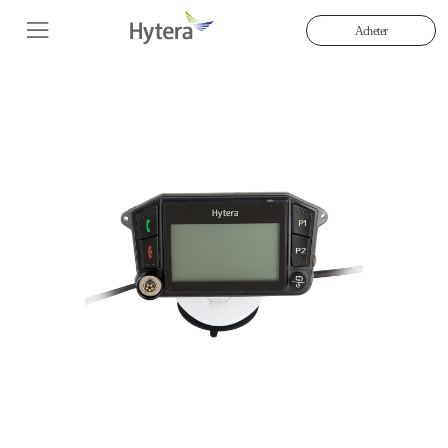
Acheter