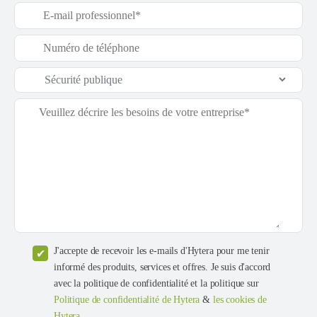
J'accepte de recevoir les e-mails d'Hytera pour me tenir
informé des produits, services et offres. Je suis d'accord
avec la politique de confidentialité et la politique sur
Politique de confidentialité de Hytera
&
les cookies de
Hytera