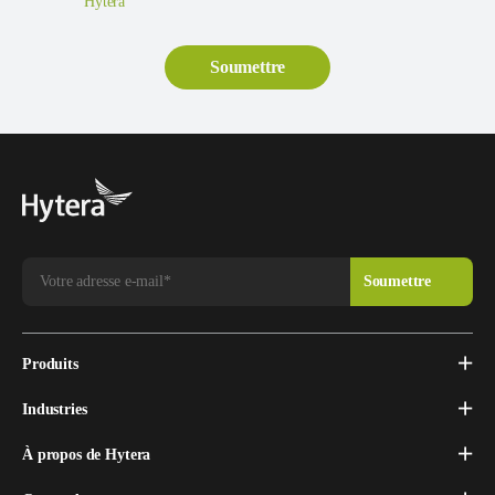
Hytera
Produits
Industries
À propos de Hytera