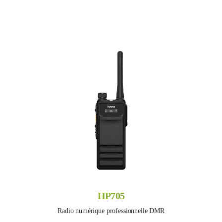
HP705
Radio numérique professionnelle DMR