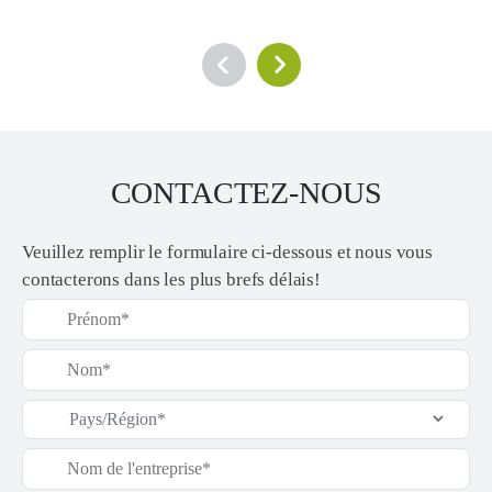
CONTACTEZ-NOUS
Veuillez remplir le formulaire ci-dessous et nous vous
contacterons dans les plus brefs délais!