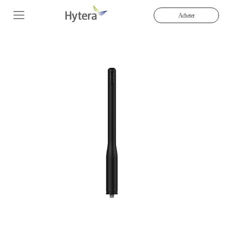
Acheter