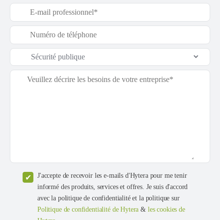
J'accepte de recevoir les e-mails d'Hytera pour me tenir
informé des produits, services et offres. Je suis d'accord
avec la politique de confidentialité et la politique sur
Politique de confidentialité de Hytera
&
les cookies de