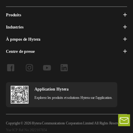
Produits
Industries
À propos de Hytera
Centre de presse
Application Hytera
Explorez les produits et solutions Hytera sur l'application.
Copyright © 2026 Hytera Communications Corporation Limited All Rights Reserved
Yue ICP Ref.No.2022107854