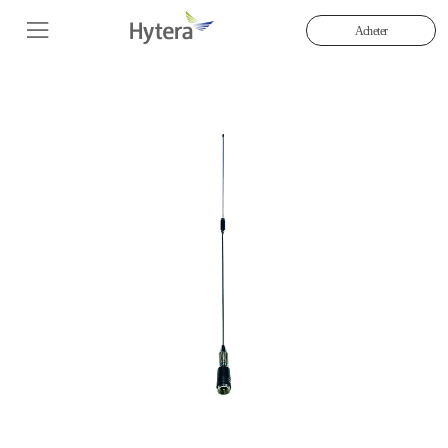
Acheter