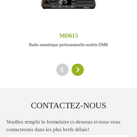
MD615
Radio numérique professionnelle mobile DMR
CONTACTEZ-NOUS
Veuillez remplir le formulaire ci-dessous et nous vous
contacterons dans les plus brefs délais!