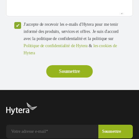
J'accepte de recevoir les e-mails d'Hytera pour me tenir
informé des produits, services et offres. Je suis d'accord
avec la politique de confidentialité et la politique sur
Politique de confidentialité de Hytera
&
les cookies de
Hytera