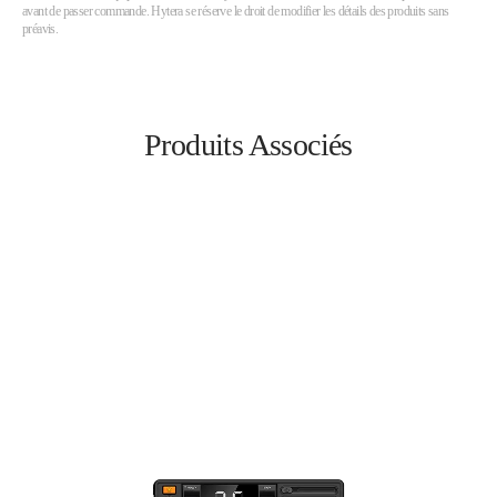
avant de passer commande. Hytera se réserve le droit de modifier les détails des produits sans
préavis.
Produits Associés