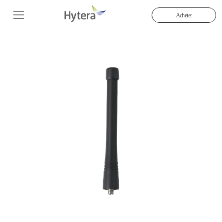
Acheter