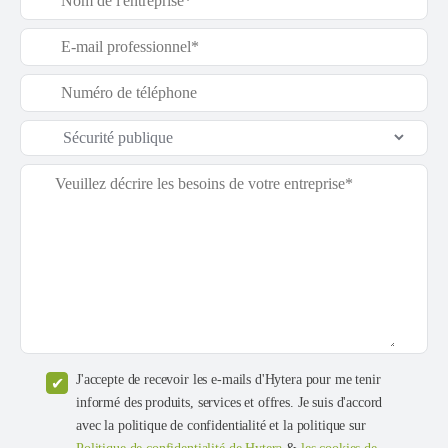
J'accepte de recevoir les e-mails d'Hytera pour me tenir
informé des produits, services et offres. Je suis d'accord
avec la politique de confidentialité et la politique sur