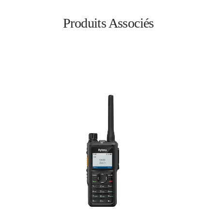
Produits Associés