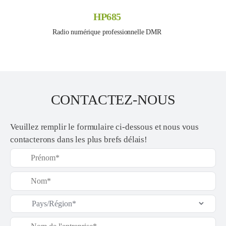
HP685
Radio numérique professionnelle DMR
CONTACTEZ-NOUS
Veuillez remplir le formulaire ci-dessous et nous vous
contacterons dans les plus brefs délais!