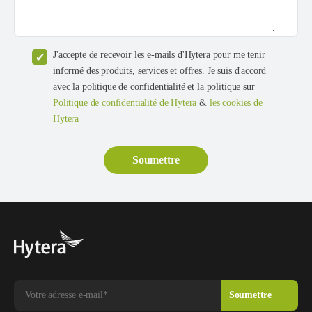
J'accepte de recevoir les e-mails d'Hytera pour me tenir
informé des produits, services et offres. Je suis d'accord
avec la politique de confidentialité et la politique sur
Politique de confidentialité de Hytera
&
les cookies de
Hytera