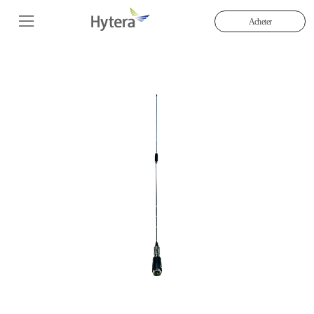
Acheter