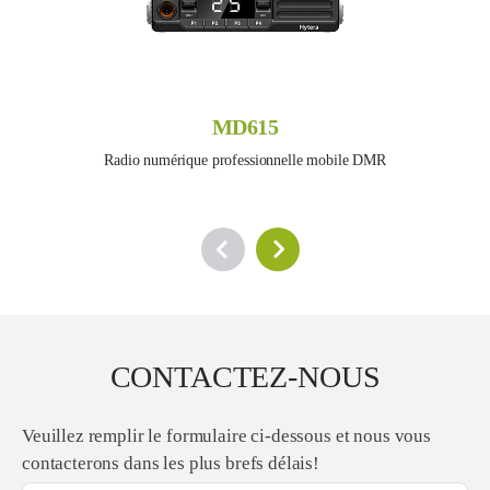
MD615
Radio numérique professionnelle mobile DMR
CONTACTEZ-NOUS
Veuillez remplir le formulaire ci-dessous et nous vous
contacterons dans les plus brefs délais!