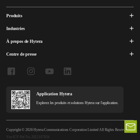
Produits
Industries
À propos de Hytera
Centre de presse
Application Hytera
Explorez les produits et solutions Hytera sur l'application.
Copyright © 2026 Hytera Communications Corporation Limited All Rights Reserved
Yue ICP Ref.No.2022107854