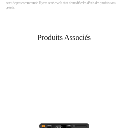
avant de passer commande. Hytera se réserve le droit de modifier les détails des produits sans
préavis.
Produits Associés