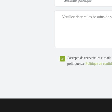
J'accepte de recevoir les e-mails
politique sur
Politique de confid