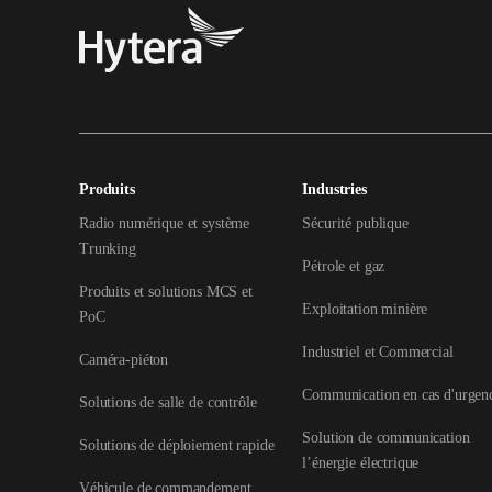
Produits
Industries
Radio numérique et système
Sécurité publique
Trunking
Pétrole et gaz
Produits et solutions MCS et
Exploitation minière
PoC
Industriel et Commercial
Caméra-piéton
Communication en cas d'urgen
Solutions de salle de contrôle
Solution de communication
Solutions de déploiement rapide
l’énergie électrique
Véhicule de commandement