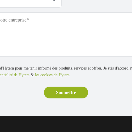
 d'Hytera pour me tenir informé des produits, services et offres. Je suis d'accord av
entialité de Hytera
&
les cookies de Hytera