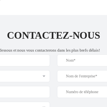
CONTACTEZ-NOUS
-dessous et nous vous contacterons dans les plus brefs délais!