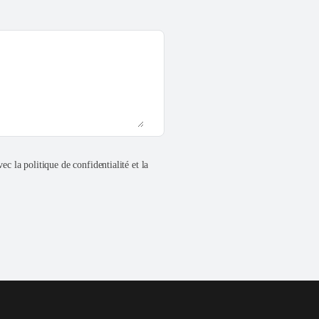
ec la politique de confidentialité et la