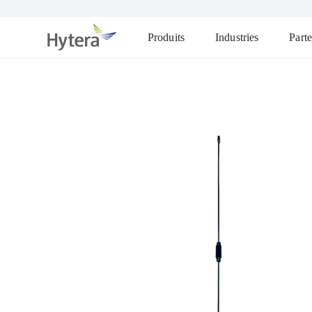
Produits
Industries
Parte