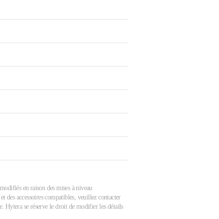
e modifiés en raison des mises à niveau
et des accessoires compatibles, veuillez contacter
 Hytera se réserve le droit de modifier les détails