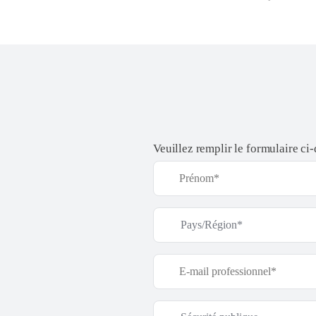
Veuillez remplir le formulaire ci