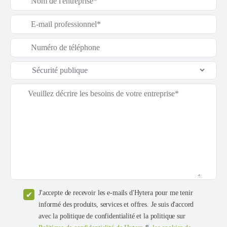
J'accepte de recevoir les e-mails d'Hytera pour me tenir
informé des produits, services et offres. Je suis d'accord
avec la politique de confidentialité et la politique sur