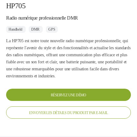
HP705
Radio numérique professionnelle DMR
Handheld
DMR
GPS
La HP705 est notre toute nouvelle radio numérique professionnelle, qui
représente l'avenir du style et des fonctionnalités et actualise les standards
des radios numériques, offrant une communication plus efficace et plus
fiable avec un son fort et clair, une batterie puissante, une portabilité et
une robustesse remarquables pour une utilisation facile dans divers
environnements et industries.
RÉSERVEZ UNE DÉMO
ENVOYER LES DÉTAILS DU PRODUIT PAR E-MAIL