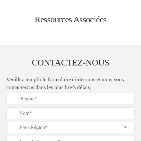
Ressources Associées
CONTACTEZ-NOUS
Veuillez remplir le formulaire ci-dessous et nous vous
contacterons dans les plus brefs délais!