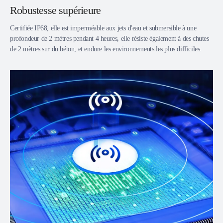
Robustesse supérieure
Certifiée IP68, elle est imperméable aux jets d'eau et submersible à une
profondeur de 2 mètres pendant 4 heures, elle résiste également à des chutes
de 2 mètres sur du béton, et endure les environnements les plus difficiles.