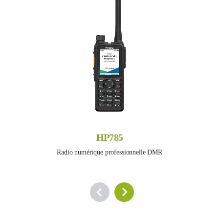
HP785
Radio numérique professionnelle DMR