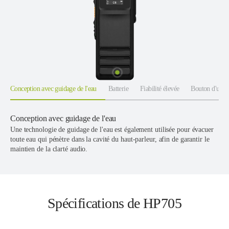
Conception avec guidage de l'eau
Batterie
Fiabilité élevée
Bouton d'urge
Conception avec guidage de l'eau
Une technologie de guidage de l'eau est également utilisée pour évacuer
toute eau qui pénètre dans la cavité du haut-parleur, afin de garantir le
maintien de la clarté audio.
Spécifications de HP705