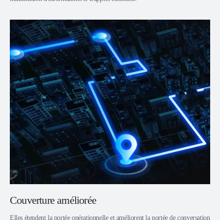
Couverture améliorée
Elles étendent la portée opérationnelle et améliorent la portée de conversation