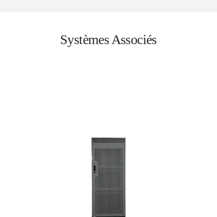
Systèmes Associés