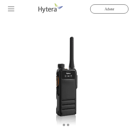
Acheter