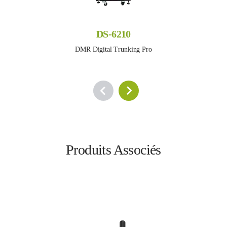
DS-6210
DMR Digital Trunking Pro
Produits Associés