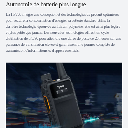
Autonomie de batterie plus longue
La HP705 intègre une conception et des technologies de produit optimisées
pour réduire la consommation d'énergie, sa batterie standard utilise la
dernière technologie éprouvée au lithium polymère, elle est ainsi plus légère
et plus petite que jamais. Les nouvelles technologies offrent un cycle
d'utilisation de 5/5/90 pour atteindre une durée de poste de 26 heures sur une
puissance de transmission élevée et garantissent une journée complète de
transmission d'informations et d'appels essentiels.