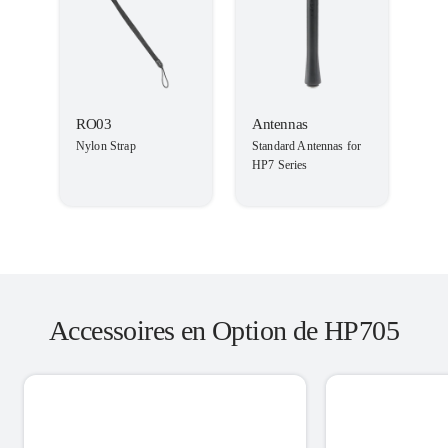
RO03
Antennas
Nylon Strap
Standard Antennas for
HP7 Series
Accessoires en Option de HP705