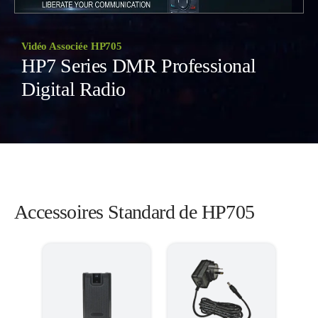
Vidéo Associée HP705
HP7 Series DMR Professional
Digital Radio
Accessoires Standard de HP705