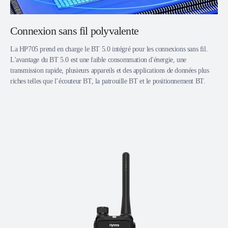
Connexion sans fil polyvalente
La HP705 prend en charge le BT 5.0 intégré pour les connexions sans fil.
L'avantage du BT 5.0 est une faible consommation d'énergie, une
transmission rapide, plusieurs appareils et des applications de données plus
riches telles que l’écouteur BT, la patrouille BT et le positionnement BT.