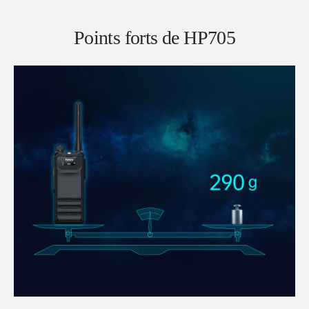
Points forts de HP705