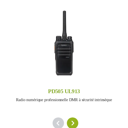
PD505 UL913
Radio numérique professionnelle DMR à sécurité intrinsèque