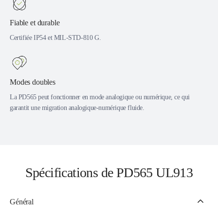
Fiable et durable
Certifiée IP54 et MIL-STD-810 G.
Modes doubles
La PD565 peut fonctionner en mode analogique ou numérique, ce qui
garantit une migration analogique-numérique fluide.
Spécifications de PD565 UL913
Général