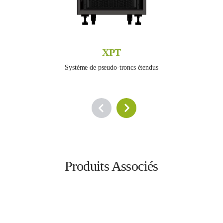
XPT
Système de pseudo-troncs étendus
Produits Associés