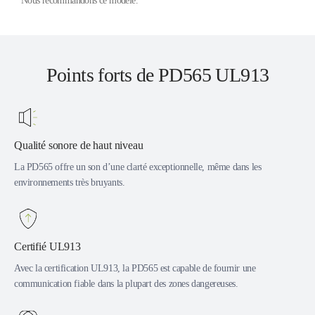
* Nous recommandons ce modèle.
Points forts de PD565 UL913
Qualité sonore de haut niveau
La PD565 offre un son d’une clarté exceptionnelle, même dans les
environnements très bruyants.
Certifié UL913
Avec la certification UL913, la PD565 est capable de fournir une
communication fiable dans la plupart des zones dangereuses.