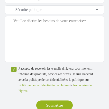
J'accepte de recevoir les e-mails d'Hytera pour me tenir
informé des produits, services et offres. Je suis d'accord
avec la politique de confidentialité et la politique sur
Politique de confidentialité de Hytera
&
les cookies de
Hytera