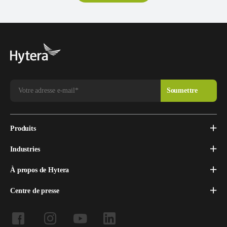
Produits
Industries
À propos de Hytera
Centre de presse