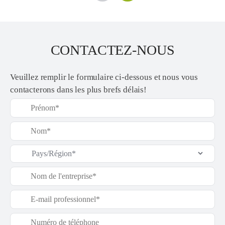
CONTACTEZ-NOUS
Veuillez remplir le formulaire ci-dessous et nous vous
contacterons dans les plus brefs délais!