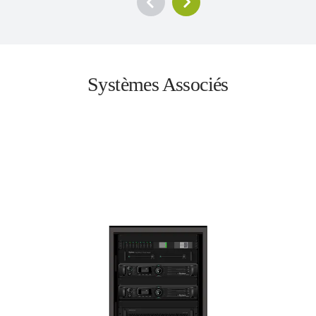
Systèmes Associés