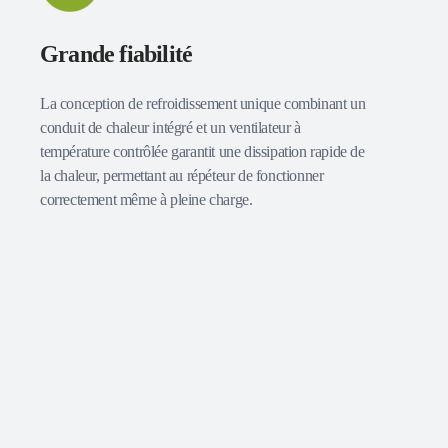
Grande fiabilité
La conception de refroidissement unique combinant un
conduit de chaleur intégré et un ventilateur à
température contrôlée garantit une dissipation rapide de
la chaleur, permettant au répéteur de fonctionner
correctement même à pleine charge.