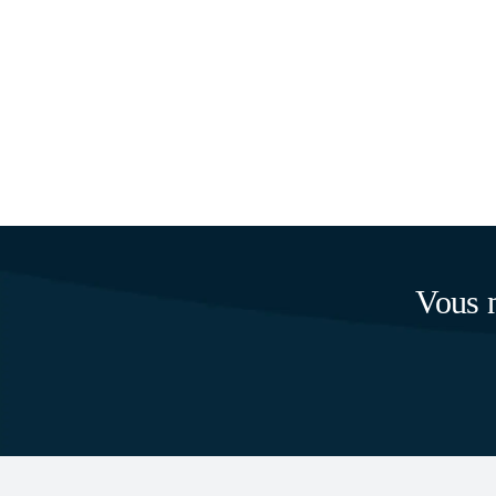
Vous n