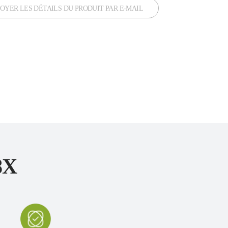
OYER LES DÉTAILS DU PRODUIT PAR E-MAIL
8X