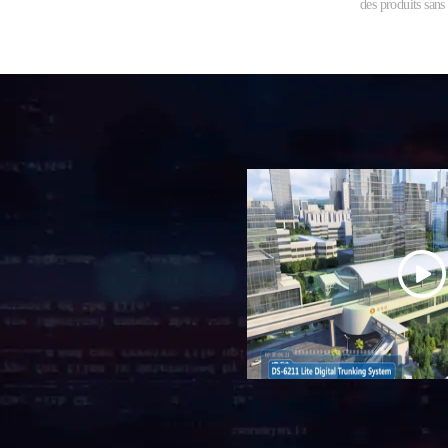
des produits sans