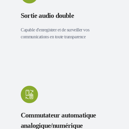
Sortie audio double
Capable d'enregistrer et de surveiller vos
communications en toute transparence
Commutateur automatique
analogique/numérique