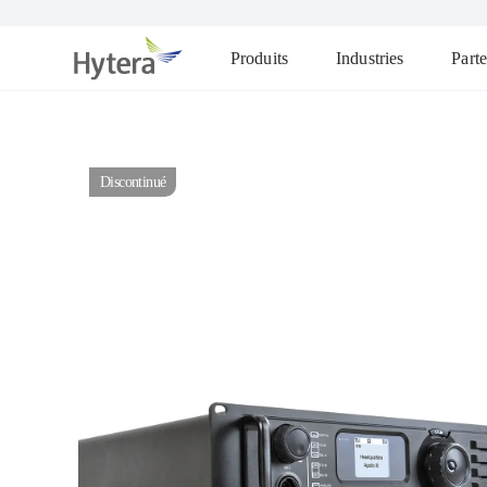
Produits
Industries
Parte
Discontinué