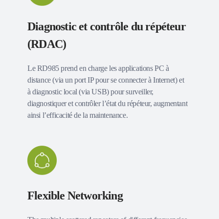
Diagnostic et contrôle du répéteur
(RDAC)
Le RD985 prend en charge les applications PC à
distance (via un port IP pour se connecter à Internet) et
à diagnostic local (via USB) pour surveiller,
diagnostiquer et contrôler l’état du répéteur, augmentant
ainsi l’efficacité de la maintenance.
Flexible Networking