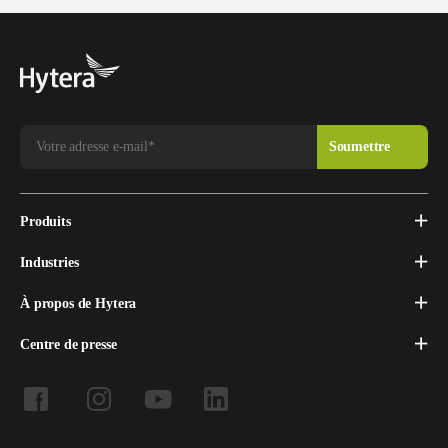
Produits
Industries
À propos de Hytera
Centre de presse