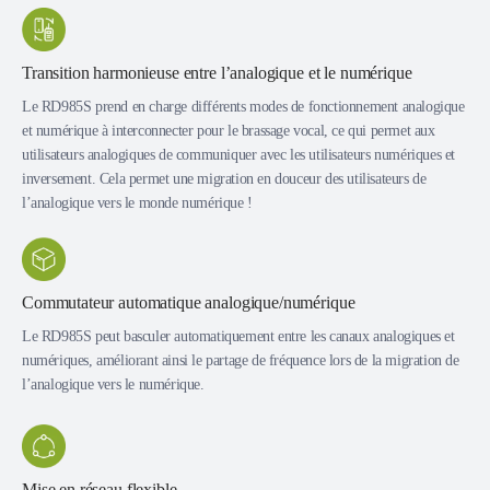
Transition harmonieuse entre l’analogique et le numérique
Le RD985S prend en charge différents modes de fonctionnement analogique
et numérique à interconnecter pour le brassage vocal, ce qui permet aux
utilisateurs analogiques de communiquer avec les utilisateurs numériques et
inversement. Cela permet une migration en douceur des utilisateurs de
l’analogique vers le monde numérique !
Commutateur automatique analogique/numérique
Le RD985S peut basculer automatiquement entre les canaux analogiques et
numériques, améliorant ainsi le partage de fréquence lors de la migration de
l’analogique vers le numérique.
Mise en réseau flexible