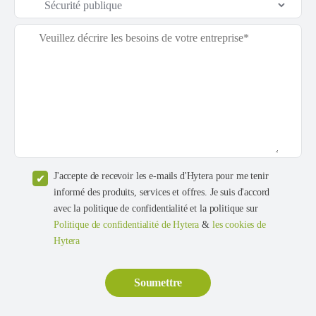
J'accepte de recevoir les e-mails d'Hytera pour me tenir
informé des produits, services et offres. Je suis d'accord
avec la politique de confidentialité et la politique sur
Politique de confidentialité de Hytera
&
les cookies de
Hytera