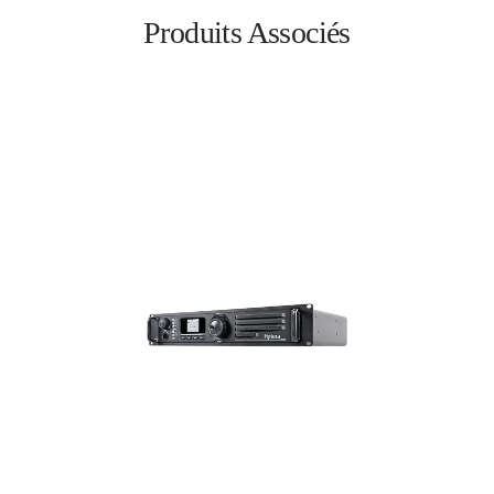
Produits Associés