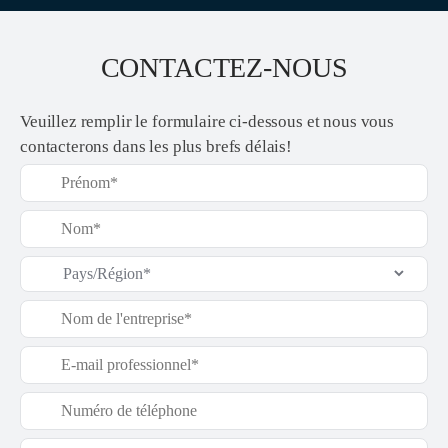
CONTACTEZ-NOUS
Veuillez remplir le formulaire ci-dessous et nous vous
contacterons dans les plus brefs délais!