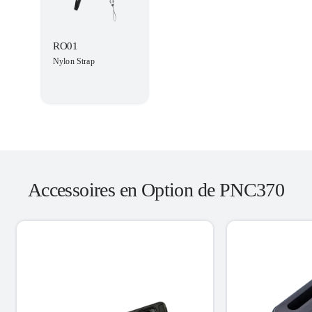
RO01
Nylon Strap
Accessoires en Option de PNC370