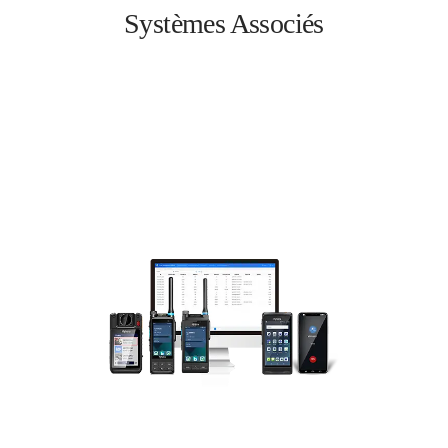
Systèmes Associés