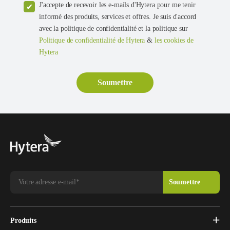
J'accepte de recevoir les e-mails d'Hytera pour me tenir
informé des produits, services et offres. Je suis d'accord
avec la politique de confidentialité et la politique sur
Politique de confidentialité de Hytera
&
les cookies de
Hytera
Produits