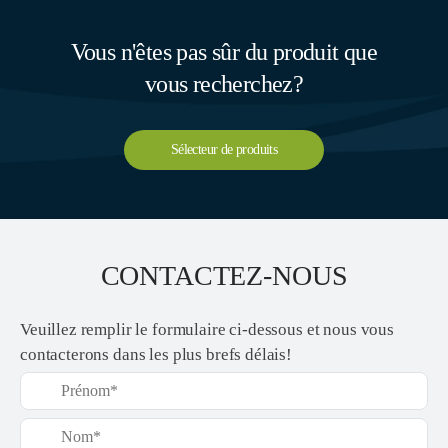
Vous n'êtes pas sûr du produit que
vous recherchez?
Sélecteur de produits
CONTACTEZ-NOUS
Veuillez remplir le formulaire ci-dessous et nous vous
contacterons dans les plus brefs délais!