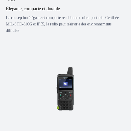
Élégante, compacte et durable
La conception élégante et compacte rend la radio ultra-portable. Certifiée
MIL-STD-810G et IP55, la radio peut résister à des environnements
difficiles.