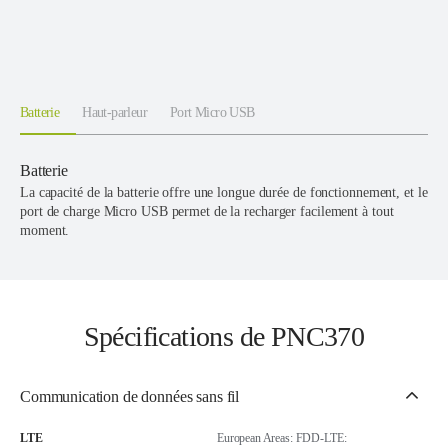
Batterie
Haut-parleur
Port Micro USB
Batterie
La capacité de la batterie offre une longue durée de fonctionnement, et le
port de charge Micro USB permet de la recharger facilement à tout
moment.
Spécifications de PNC370
Communication de données sans fil
LTE
European Areas: FDD-LTE: