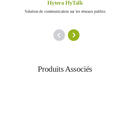
Hytera HyTalk
Solution de communication sur les réseaux publics
Produits Associés