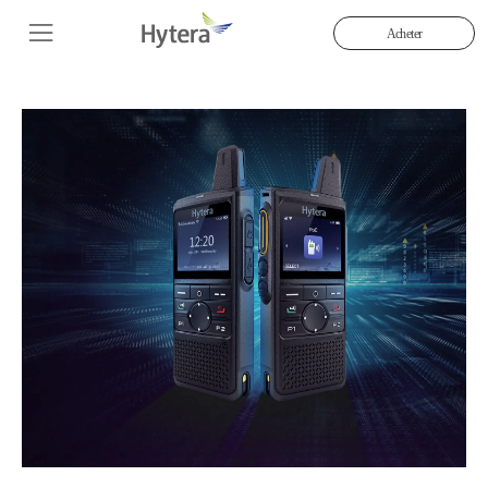
Acheter