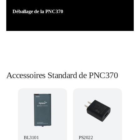
Déballage de la PNC370
Accessoires Standard de PNC370
BL3101
PS2022