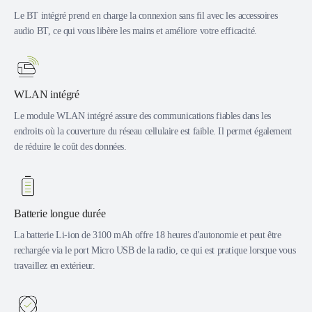
Le BT intégré prend en charge la connexion sans fil avec les accessoires
audio BT, ce qui vous libère les mains et améliore votre efficacité.
WLAN intégré
Le module WLAN intégré assure des communications fiables dans les
endroits où la couverture du réseau cellulaire est faible. Il permet également
de réduire le coût des données.
Batterie longue durée
La batterie Li-ion de 3100 mAh offre 18 heures d'autonomie et peut être
rechargée via le port Micro USB de la radio, ce qui est pratique lorsque vous
travaillez en extérieur.