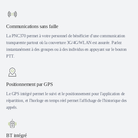
Communications sans faille
La PNC370 permet à votre personnel de bénéficier d'une communication
transparente partout où la couverture 3G/4G/WLAN est assurée. Parlez
instantanément à des groupes ou à des individus en appuyant sur le bouton
PTT.
Positionnement par GPS
Le GPS intégré permet le suivi et le positionnement pour l'application de
répartition, et l'horloge en temps réel permet l'affichage de l'historique des
appels.
BT intégré