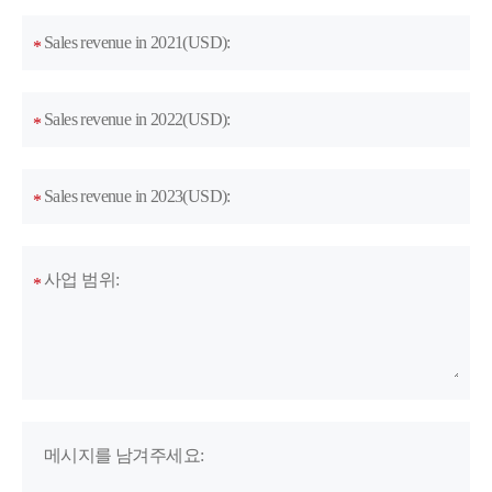
Sales revenue in 2021(USD):
*
Sales revenue in 2022(USD):
*
Sales revenue in 2023(USD):
*
사업 범위:
*
메시지를 남겨주세요: