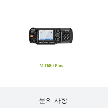
MT680 Plus
문의 사항