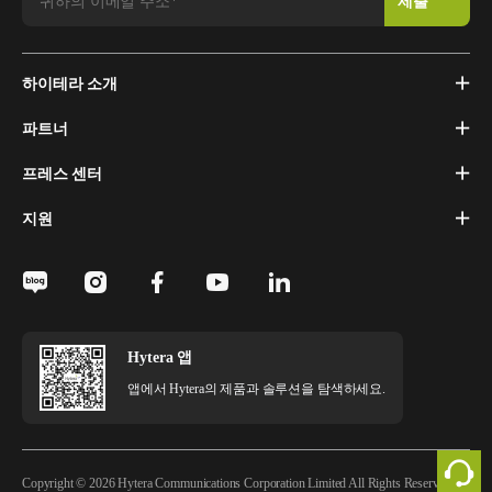
하이테라 소개
파트너
프레스 센터
지원
Hytera 앱
앱에서 Hytera의 제품과 솔루션을 탐색하세요.
Copyright © 2026 Hytera Communications Corporation Limited All Rights Reserved