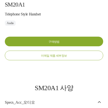
SM20A1
Telephone Style Handset
Audio
구매방법
이메일 제품 세부정보
SM20A1 사양
Specs_Acc_오디오