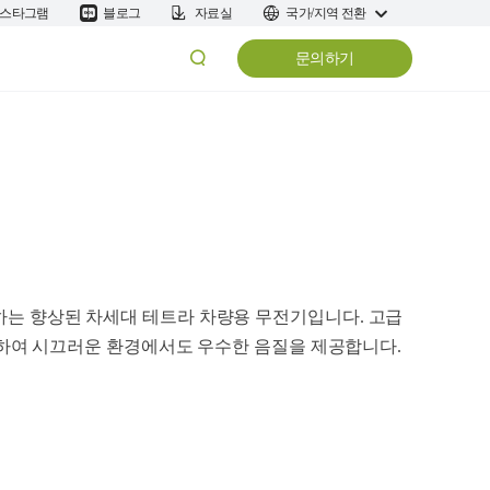
스타그램
블로그
자료실
국가/지역 전환
문의하기
을 제공하는 향상된 차세대 테트라 차량용 무전기입니다. 고급
택하여 시끄러운 환경에서도 우수한 음질을 제공합니다.