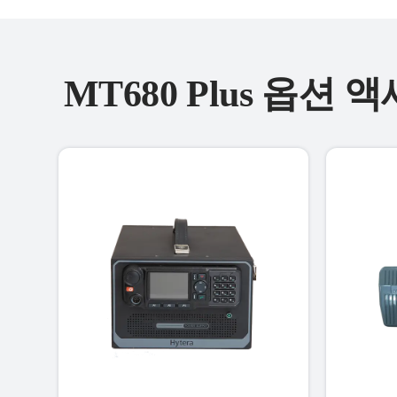
MT680 Plus 옵션 