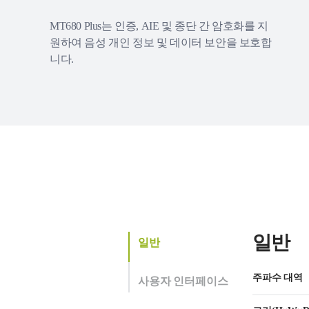
MT680 Plus는 인증, AIE 및 종단 간 암호화를 지
원하여 음성 개인 정보 및 데이터 보안을 보호합
니다.
일반
일반
주파수 대역
사용자 인터페이스