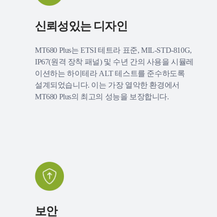
신뢰성있는 디자인
MT680 Plus는 ETSI 테트라 표준, MIL-STD-810G,
IP67(원격 장착 패널) 및 수년 간의 사용을 시뮬레
이션하는 하이테라 ALT 테스트를 준수하도록
설계되었습니다. 이는 가장 열악한 환경에서
MT680 Plus의 최고의 성능을 보장합니다.
보안