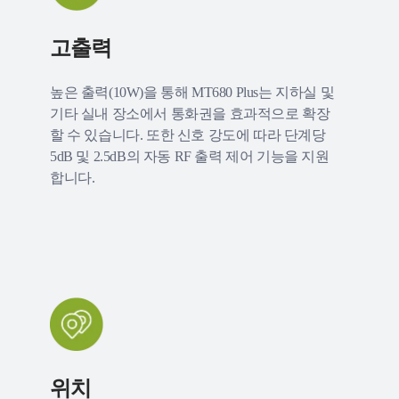
고출력
높은 출력(10W)을 통해 MT680 Plus는 지하실 및
기타 실내 장소에서 통화권을 효과적으로 확장
할 수 있습니다. 또한 신호 강도에 따라 단계당
5dB 및 2.5dB의 자동 RF 출력 제어 기능을 지원
합니다.
위치