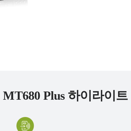
MT680 Plus 하이라이트