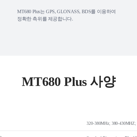
MT680 Plus는 GPS, GLONASS, BDS를 이용하여
정확한 측위를 제공합니다.
MT680 Plus 사양
320-380MHz; 380-430MHZ;