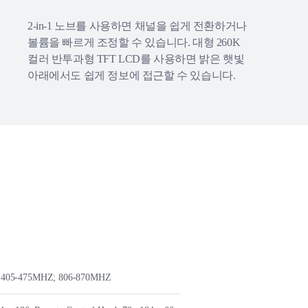
2-in-1 노브를 사용하면 채널을 쉽게 전환하거나
볼륨을 빠르게 조정할 수 있습니다. 대형 260K
컬러 반투과형 TFT LCD를 사용하면 밝은 햇빛
아래에서도 쉽게 정보에 접근할 수 있습니다.
 405-475MHZ; 806-870MHZ