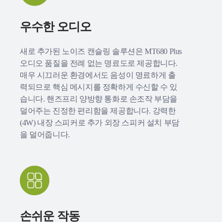
우수한 오디오
새로 추가된 노이즈 캔슬링 솔루션은 MT680 Plus
오디오 품질을 전례 없는 명료도로 제공합니다.
매우 시끄러운 환경에서도 음성이 명료하게 출
력되므로 핵심 메시지를 정확하게 수신할 수 있
습니다. 핸즈프리 양방향 통화로 손조작 부담을
덜어주는 진정한 편리함을 제공합니다. 강력한
(4W) 내장 스피커로 추가 외장 스피커 설치 부담
을 덜어줍니다.
손쉬운 작동