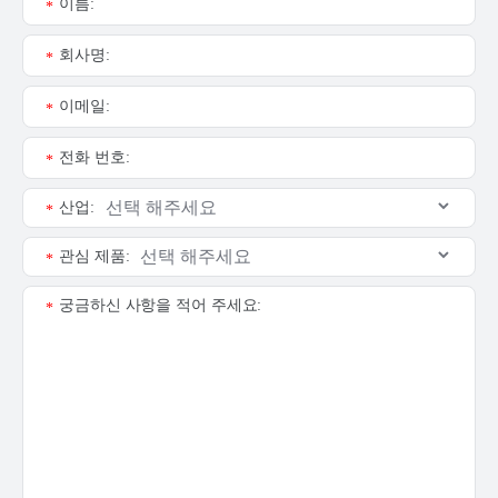
이름:
*
회사명:
*
이메일:
*
전화 번호:
*
산업:
*
관심 제품:
*
궁금하신 사항을 적어 주세요:
*