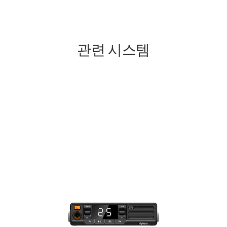
관련 시스템