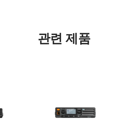
관련 제품