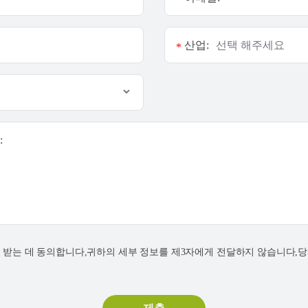
산업:
*
:
연락을 받는 데 동의합니다,귀하의 세부 정보를 제3자에게 전달하지 않습니다,