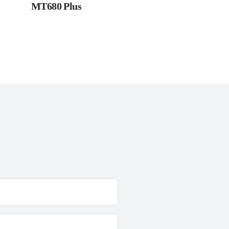
MT680 Plus