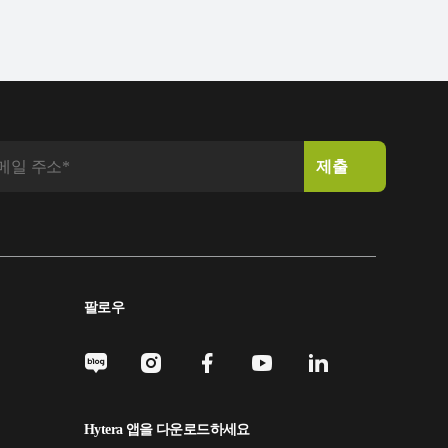
팔로우
Hytera 앱을 다운로드하세요