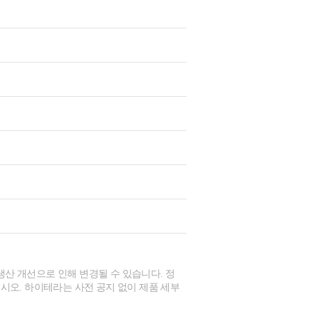
생산 개선으로 인해 변경될 수 있습니다. 정
시오. 하이테라는 사전 공지 없이 제품 세부