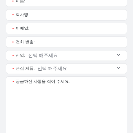
이름:
*
회사명:
*
이메일:
*
전화 번호:
*
산업:
*
관심 제품:
*
궁금하신 사항을 적어 주세요:
*