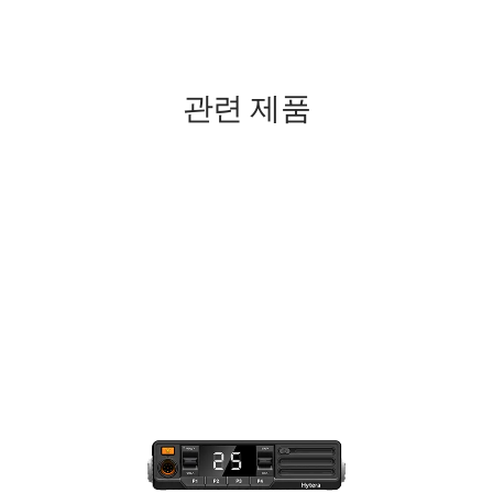
관련 제품