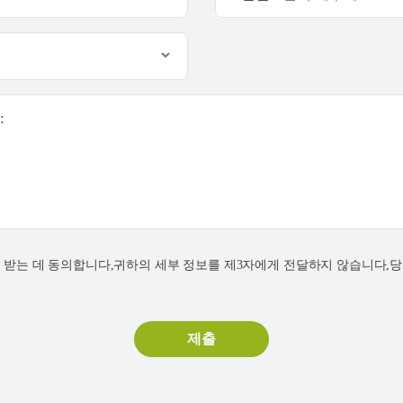
:
연락을 받는 데 동의합니다,귀하의 세부 정보를 제3자에게 전달하지 않습니다,