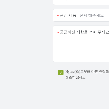
관심 제품:
*
궁금하신 사항을 적어 주세요
*
Hytera(으)로부터 다른 
참조하십시오