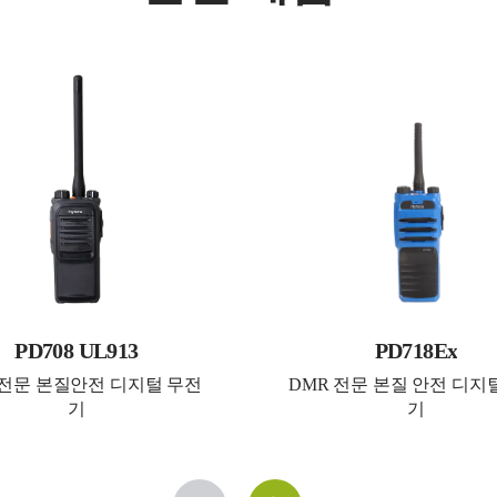
PD708 UL913
PD718Ex
 전문 본질안전 디지털 무전
DMR 전문 본질 안전 디지
기
기