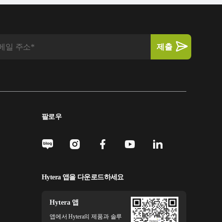
팔로우
Hytera 앱을 다운로드하세요
Hytera 앱
앱에서 Hytera의 제품과 솔루