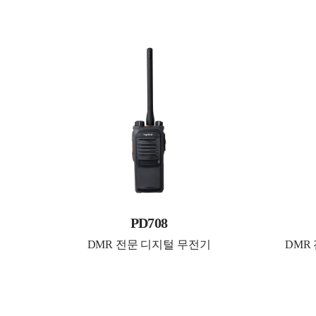
PD708
DMR 전문 디지털 무전기
DMR