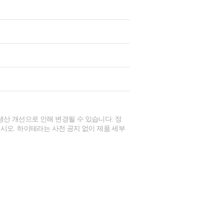
생산 개선으로 인해 변경될 수 있습니다. 정
시오. 하이테라는 사전 공지 없이 제품 세부