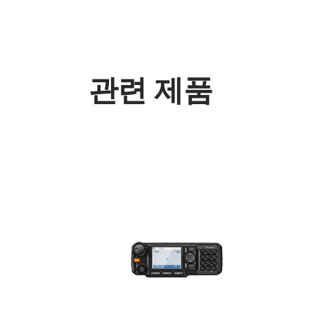
관련 제품