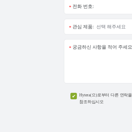
전화 번호:
*
관심 제품:
*
궁금하신 사항을 적어 주세요
*
Hytera(으)로부터 다른 
참조하십시오