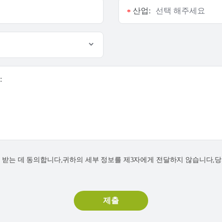
산업:
*
:
연락을 받는 데 동의합니다,귀하의 세부 정보를 제3자에게 전달하지 않습니다,