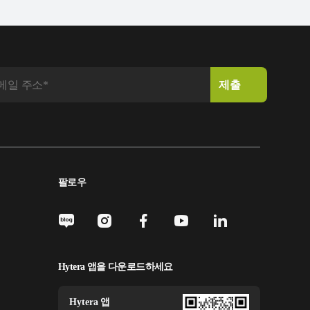
팔로우
Hytera 앱을 다운로드하세요
Hytera 앱