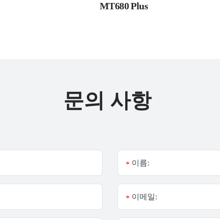
MT680 Plus
문의 사항
이름:
*
이메일:
*