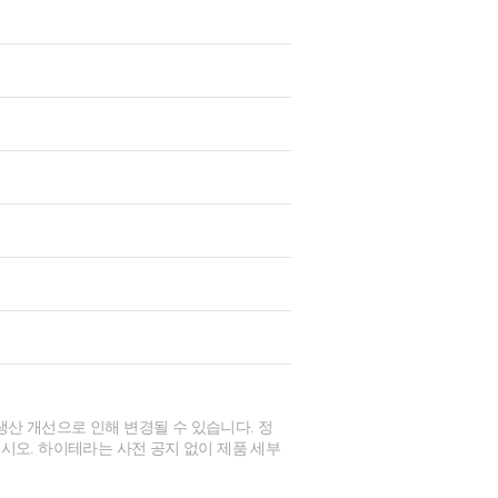
생산 개선으로 인해 변경될 수 있습니다. 정
시오. 하이테라는 사전 공지 없이 제품 세부