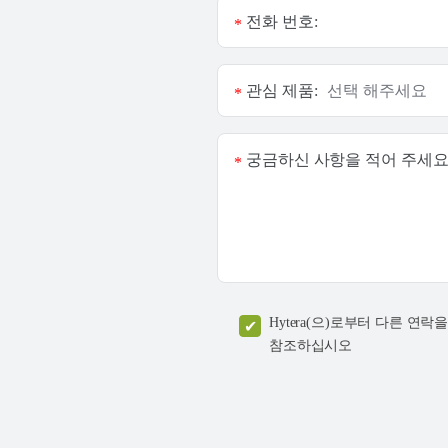
전화 번호:
*
관심 제품:
*
궁금하신 사항을 적어 주세요
*
Hytera(으)로부터 다른 
참조하십시오