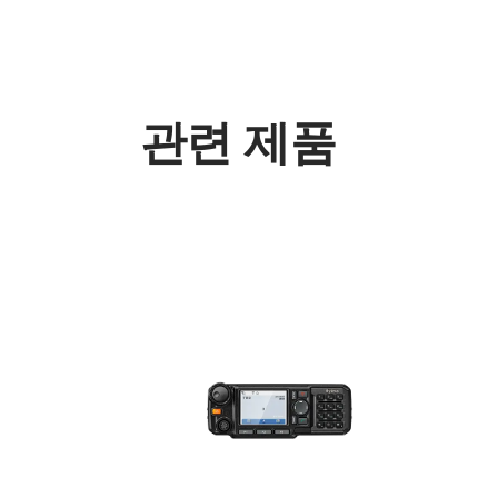
관련 제품