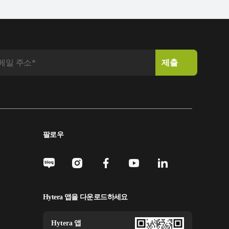
팔로우
Hytera 앱을 다운로드하세요
Hytera 앱