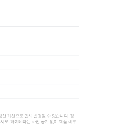
생산 개선으로 인해 변경될 수 있습니다. 정
시오. 하이테라는 사전 공지 없이 제품 세부