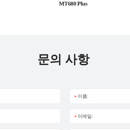
MT680 Plus
문의 사항
이름:
*
이메일:
*