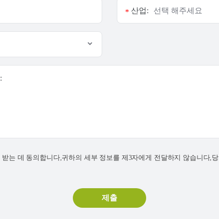
산업:
*
:
연락을 받는 데 동의합니다,귀하의 세부 정보를 제3자에게 전달하지 않습니다,