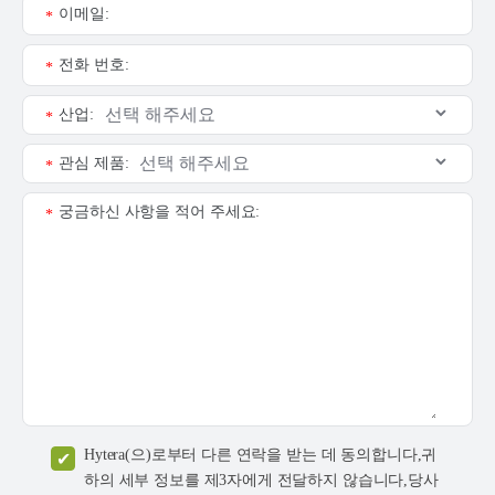
이메일:
*
전화 번호:
*
산업:
*
관심 제품:
*
궁금하신 사항을 적어 주세요:
*
Hytera(으)로부터 다른 연락을 받는 데 동의합니다,귀
하의 세부 정보를 제3자에게 전달하지 않습니다,당사