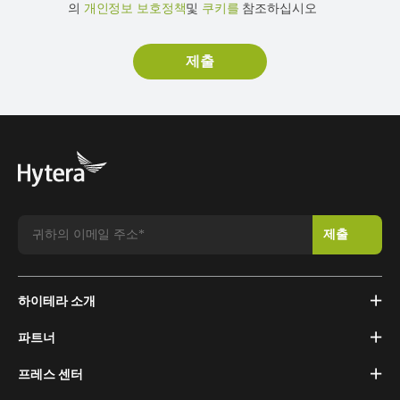
의
개인정보 보호정책
및
쿠키를
참조하십시오
하이테라 소개
파트너
프레스 센터