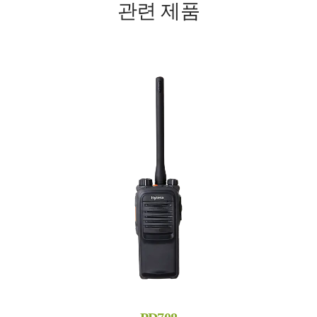
관련 제품