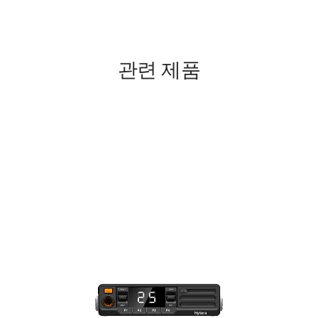
관련 제품