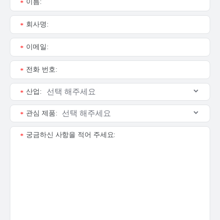
이름:
*
회사명:
*
이메일:
*
전화 번호:
*
산업:
*
관심 제품:
*
궁금하신 사항을 적어 주세요:
*