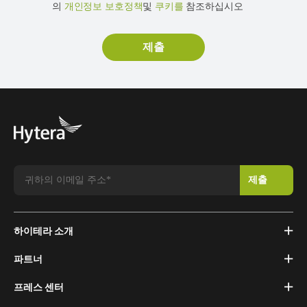
의
개인정보 보호정책
및
쿠키를
참조하십시오
하이테라 소개
파트너
프레스 센터