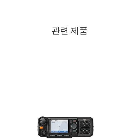
관련 제품