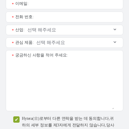
이메일:
*
전화 번호:
*
산업:
*
관심 제품:
*
궁금하신 사항을 적어 주세요:
*
Hytera(으)로부터 다른 연락을 받는 데 동의합니다,귀
하의 세부 정보를 제3자에게 전달하지 않습니다,당사