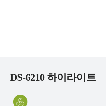
DS-6210 하이라이트