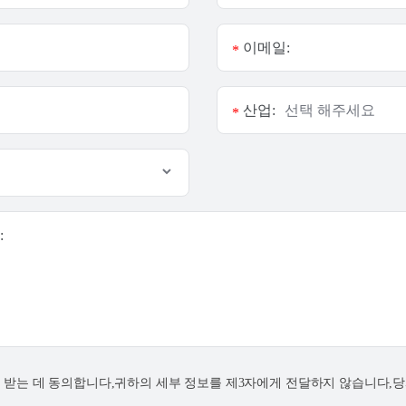
이메일:
*
산업:
*
:
연락을 받는 데 동의합니다,귀하의 세부 정보를 제3자에게 전달하지 않습니다,