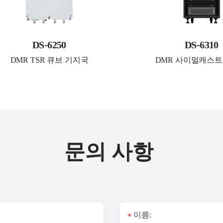
DS-6250
DS-6310
DMR TSR 큐브 기지국
DMR 사이멀캐스트
문의 사항
이름:
*