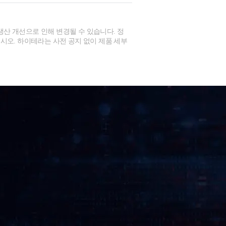
생산 개선으로 인해 변경될 수 있습니다. 정
시오. 하이테라는 사전 공지 없이 제품 세부