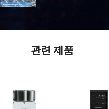
관련 제품