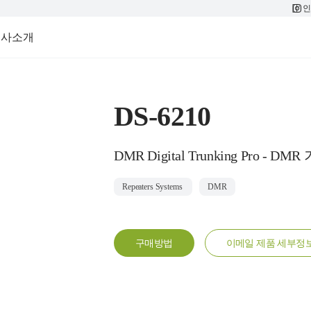
인
회사소개
DS-6210
DMR Digital Trunking Pro - DM
Repeaters Systems
DMR
구매방법
이메일 제품 세부정