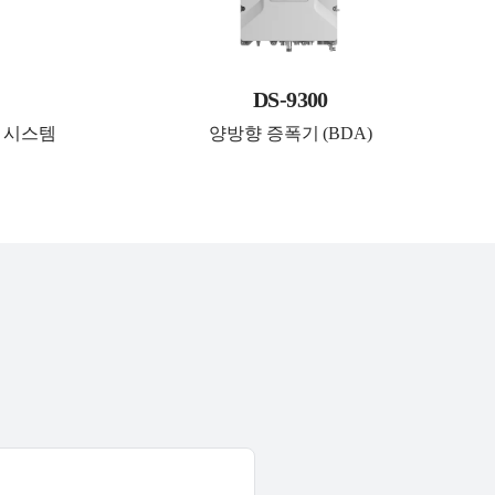
DS-9300
 시스템
양방향 증폭기 (BDA)