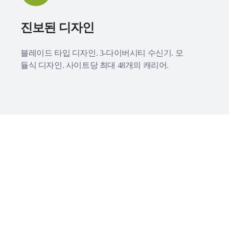
진보된 디자인
블레이드 타입 디자인. 3-다이버시티 수신기. 모
듈식 디자인. 사이트당 최대 48개의 캐리어.