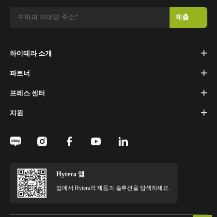
하이테라 소개
파트너
프레스 센터
지원
Hytera 앱
앱에서 Hytera의 제품과 솔루션을 탐색하세요.