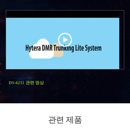
DS-6211 관련 영상
관련 제품