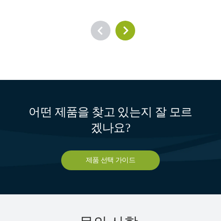
어떤 제품을 찾고 있는지 잘 모르
겠나요?
제품 선택 가이드