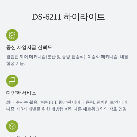
DS-6211 하이라이트
통신 사업자급 신뢰도
결합된 제어 메커니즘(분산 및 중앙 집중식). 이중화 메커니즘. 내결
함성 기능.
다양한 서비스
최대 주파수 활용. 빠른 PTT. 향상된 데이터 용량. 완벽한 보안 메커
니즘. 제3자 개발을 위한 개방형 API. 다른 네트워크와의 상호 연결.