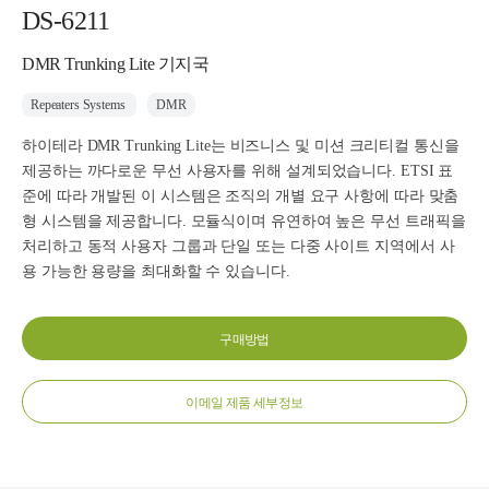
DS-6211
DMR Trunking Lite 기지국
Repeaters Systems
DMR
하이테라 DMR Trunking Lite는 비즈니스 및 미션 크리티컬 통신을
제공하는 까다로운 무선 사용자를 위해 설계되었습니다. ETSI 표
준에 따라 개발된 이 시스템은 조직의 개별 요구 사항에 따라 맞춤
형 시스템을 제공합니다. 모듈식이며 유연하여 높은 무선 트래픽을
처리하고 동적 사용자 그룹과 단일 또는 다중 사이트 지역에서 사
용 가능한 용량을 최대화할 수 있습니다.
구매방법
이메일 제품 세부정보