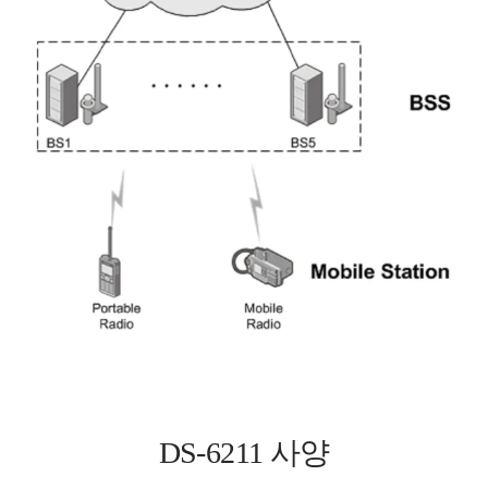
DS-6211 사양