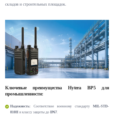
складов и строительных площадок.
Ключевые преимущества Hytera BP5 для
промышленности:
Надежность:
Соответствие военному стандарту
MIL-STD-
810H
и классу защиты до
IP67
.