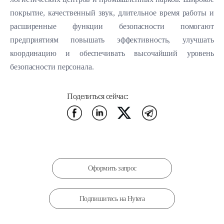
покрытие, качественный звук, длительное время работы и
расширенные функции безопасности помогают
предприятиям повышать эффективность, улучшать
координацию и обеспечивать высочайший уровень
безопасности персонала.
Оформить запрос
Подпишитесь на Hytera