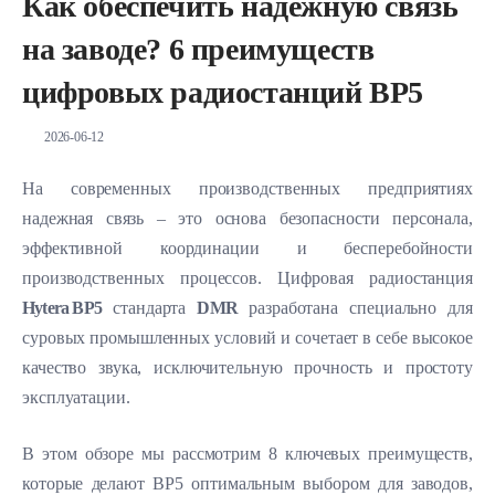
Как обеспечить надежную связь
на заводе? 6 преимуществ
цифровых радиостанций BP5
2026-06-12
На современных производственных предприятиях
надежная связь – это основа безопасности персонала,
эффективной координации и бесперебойности
производственных процессов. Цифровая радиостанция
Hytera BP5
стандарта
DMR
разработана специально для
суровых промышленных условий и сочетает в себе высокое
качество звука, исключительную прочность и простоту
эксплуатации.
В этом обзоре мы рассмотрим 8 ключевых преимуществ,
которые делают BP5 оптимальным выбором для заводов,