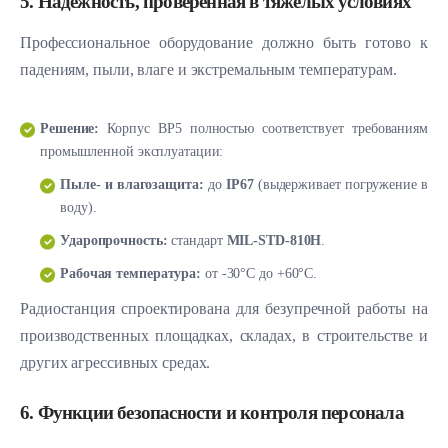
5. Надежность, проверенная в тяжелых условиях
Профессиональное оборудование должно быть готово к
падениям, пыли, влаге и экстремальным температурам.
Решение:
Корпус BP5 полностью соответствует требованиям
промышленной эксплуатации:
Пыле- и влагозащита:
до
IP67
(выдерживает погружение в
воду).
Ударопрочность:
стандарт
MIL-STD-810H
.
Рабочая температура:
от -30°C до +60°C.
Радиостанция спроектирована для безупречной работы на
производственных площадках, складах, в строительстве и
других агрессивных средах.
6. Функции безопасности и контроля персонала