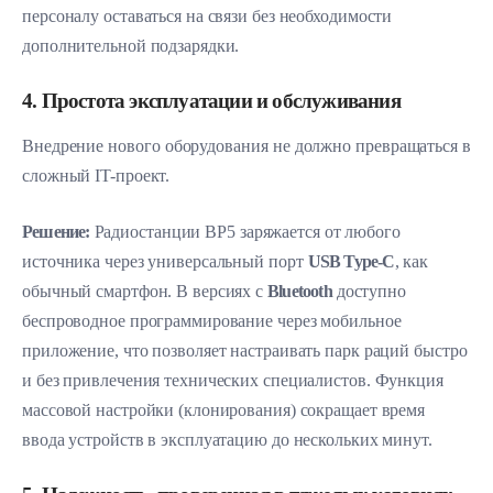
персоналу оставаться на связи без необходимости
дополнительной подзарядки.
4. Простота эксплуатации и обслуживания
Внедрение нового оборудования не должно превращаться в
сложный IT-проект.
Решение:
Радиостанции BP5 заряжается от любого
источника через универсальный порт
USB Type-C
, как
обычный смартфон. В версиях с
Bluetooth
доступно
беспроводное программирование через мобильное
приложение, что позволяет настраивать парк раций быстро
и без привлечения технических специалистов. Функция
массовой настройки (клонирования) сокращает время
ввода устройств в эксплуатацию до нескольких минут.