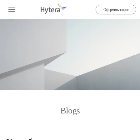
Оформить запрос
Blogs