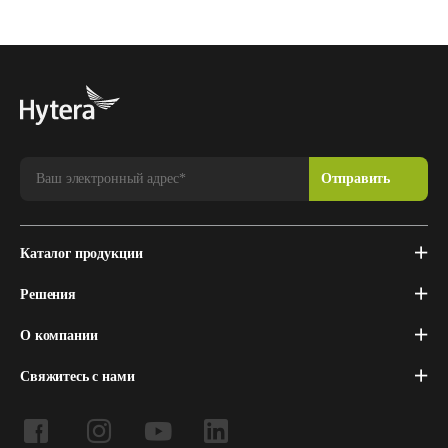
Каталог продукции
Решения
О компании
Свяжитесь с нами