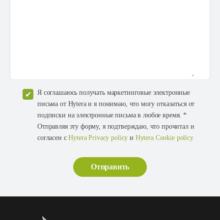
Я соглашаюсь получать маркетинговые электронные
письма от Hytera и я понимаю, что могу отказаться от
подписки на электронные письма в любое время. *
Отправляя эту форму, я подтверждаю, что прочитал и
согласен с
Hytera Privacy policy
и
Hytera Cookie policy