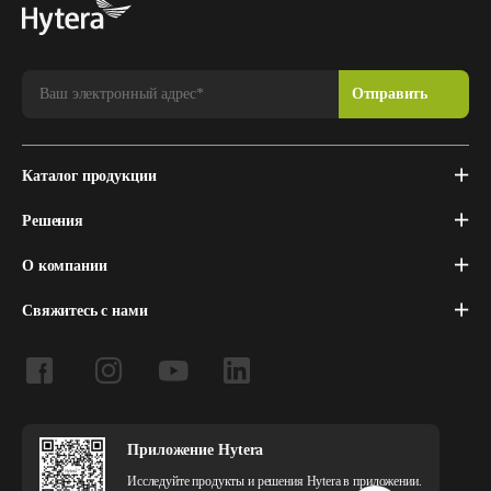
Каталог продукции
Решения
О компании
Свяжитесь с нами
Приложение Hytera
Исследуйте продукты и решения Hytera в приложении.