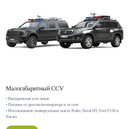
Малогабаритный CCV
• Внедорожник или пикап
• Питание от двигателя-генератора и от сети
• Использование универсальных шасси Prado, Haval H9, Ford F150 и
Navara