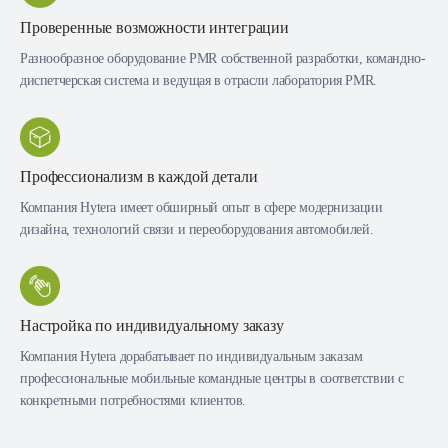
Проверенные возможности интеграции
Разнообразное оборудование PMR собственной разработки, командно-
диспетчерская система и ведущая в отрасли лаборатория PMR.
Профессионализм в каждой детали
Компания Hytera имеет обширный опыт в сфере модернизации
дизайна, технологий связи и переоборудования автомобилей.
Настройка по индивидуальному заказу
Компания Hytera дорабатывает по индивидуальным заказам
профессиональные мобильные командные центры в соответствии с
конкретными потребностями клиентов.