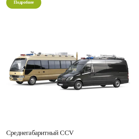
Подробнее
Среднегабаритный CCV