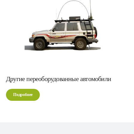
Другие переоборудованные автомобили
Подробнее