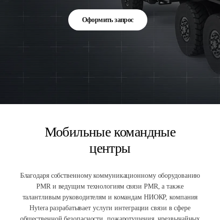
Оформить запрос
Мобильные командные
центры
Благодаря собственному коммуникационному оборудованию
PMR и ведущим технологиям связи PMR, а также
талантливым руководителям и командам НИОКР, компания
Hytera разрабатывает услуги интеграции связи в сфере
общественной безопасности, пожаротушения, чрезвычайных