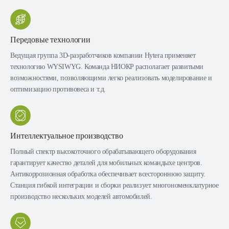
Передовые технологии
Ведущая группа 3D-разработчиков компании Hytera применяет
технологию WYSIWYG. Команда НИОКР располагает развитыми
возможностями, позволяющими легко реализовать моделирование и
оптимизацию противовеса и т.д.
Интеллектуальное производство
Полный спектр высокоточного обрабатывающего оборудования
гарантирует качество деталей для мобильных командыхе центров.
Антикоррозионная обработка обеспечивает всестороннюю защиту.
Станция гибкой интеграции и сборки реализует многономенклатурное
производство нескольких моделей автомобилей.