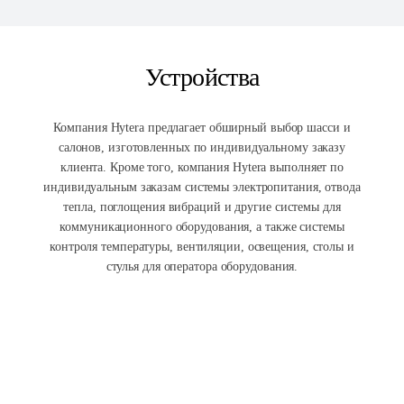
Устройства
Компания Hytera предлагает обширный выбор шасси и
салонов, изготовленных по индивидуальному заказу
клиента. Кроме того, компания Hytera выполняет по
индивидуальным заказам системы электропитания, отвода
тепла, поглощения вибраций и другие системы для
коммуникационного оборудования, а также системы
контроля температуры, вентиляции, освещения, столы и
стулья для оператора оборудования.