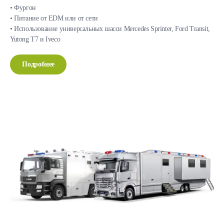
• Фургон
• Питание от EDM или от сети
• Использование универсальных шасси Mercedes Sprinter, Ford Transit,
Yutong T7 и Iveco
Подробнее