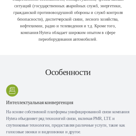
ситуаций (государственных аварийных служб, энергетики,
гражданской противовоздушной обороны и служб контроля
безопасности), диспетчерской связи, лесного хозяйства,
нефтехимии, радио и телевидения и т.д. Кроме того,
компания Hytera обладает широким опытом в сфере
переоборудования автомобилей.
Особенности
Интеллектуальная конвергенция
На основе собственной платформы унифицированной связи компания
Hytera объединяет ряд технологий связи, включая PMR, LTE и
спутниковые технологии, предоставляя различные услуги, такие как
голосовые звонки и видеозвонки и другое.