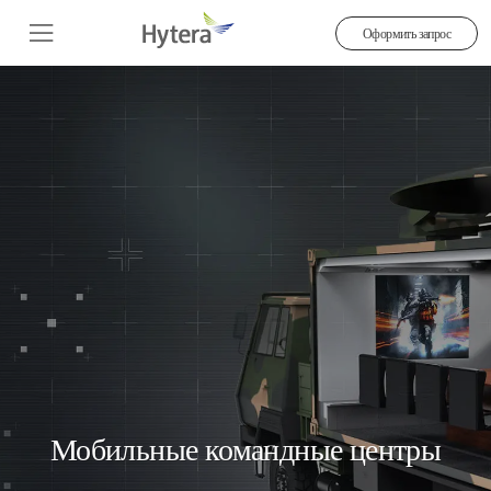
Оформить запрос
Мобильные командные центры