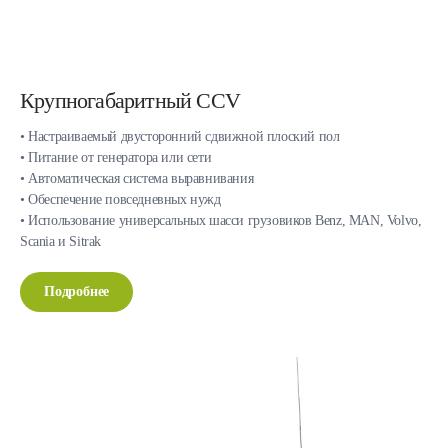
Крупногабаритный CCV
• Настраиваемый двусторонний сдвижной плоский пол
• Питание от генератора или сети
• Автоматическая система выравнивания
• Обеспечение повседневных нужд
• Использование универсальных шасси грузовиков Benz, MAN, Volvo,
Scania и Sitrak
Подробнее