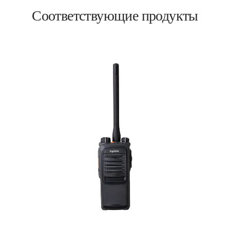
Соответствующие продукты