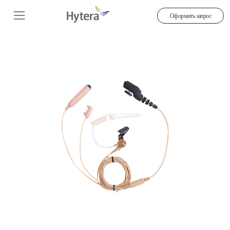
Оформить запрос