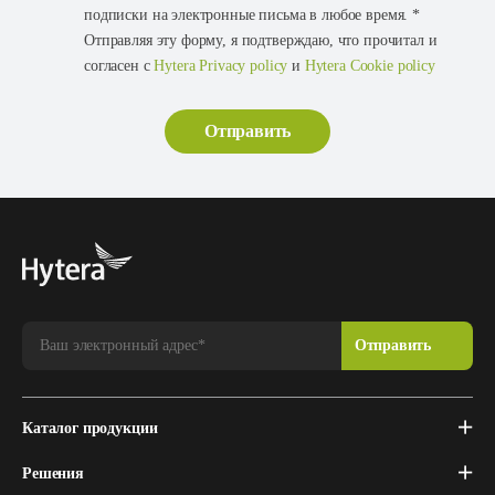
подписки на электронные письма в любое время. *
Отправляя эту форму, я подтверждаю, что прочитал и
согласен с
Hytera Privacy policy
и
Hytera Cookie policy
Каталог продукции
Решения