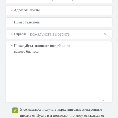
Адрес эл. почты:
*
Номер телефона:
Отрасль:
*
Пожалуйста, опишите потребности
*
вашего бизнеса:
Я соглашаюсь получать маркетинговые электронные
письма от Hytera и я понимаю, что могу отказаться от