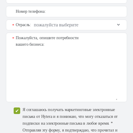
Номер телефона:
Отрасль:
*
Пожалуйста, опишите потребности
*
вашего бизнеса:
Я соглашаюсь получать маркетинговые электронные
письма от Hytera и я понимаю, что могу отказаться от
подписки на электронные письма в любое время. *
Отправляя эту форму, я подтверждаю, что прочитал и