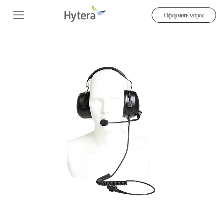
Оформить запрос