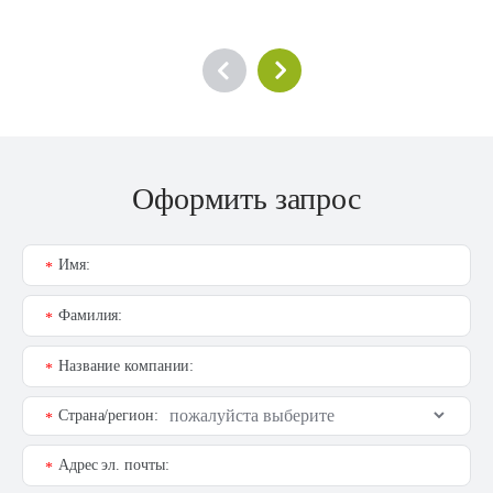
Оформить запрос
Имя:
*
Фамилия:
*
Название компании:
*
Страна/регион:
*
Адрес эл. почты:
*