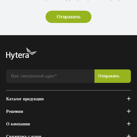
Каталог продукции
Решения
О компании
Свяжитесь с нами