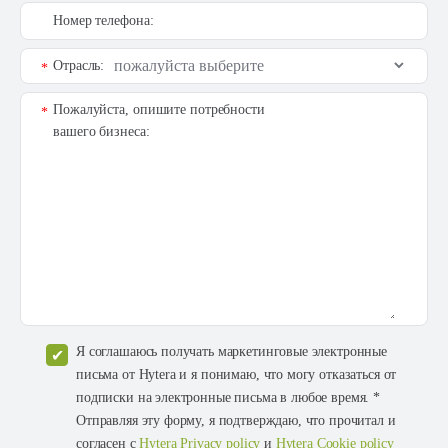
Номер телефона:
Отрасль:
*
Пожалуйста, опишите потребности
*
вашего бизнеса:
Я соглашаюсь получать маркетинговые электронные
письма от Hytera и я понимаю, что могу отказаться от
подписки на электронные письма в любое время. *
Отправляя эту форму, я подтверждаю, что прочитал и
согласен с
Hytera Privacy policy
и
Hytera Cookie policy