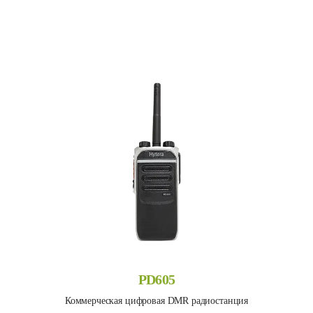
PD605
Коммерческая цифровая DMR радиостанция