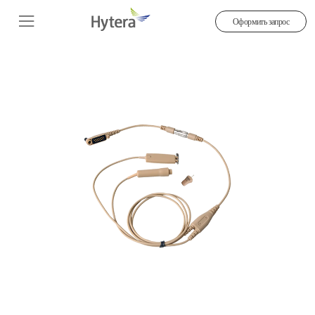
Оформить запрос