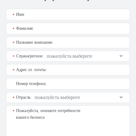
Имя:
*
Фамилия:
*
Название компании:
*
Страна/регион:
*
Адрес эл. почты:
*
Номер телефона:
Отрасль:
*
Пожалуйста, опишите потребности
*
вашего бизнеса: