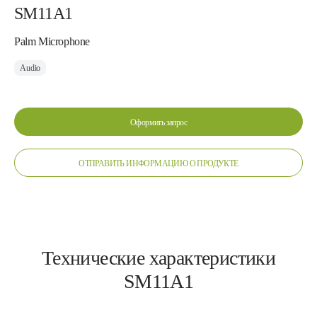
SM11A1
Palm Microphone
Audio
Оформить запрос
ОТПРАВИТЬ ИНФОРМАЦИЮ О ПРОДУКТЕ
Технические характеристики
SM11A1