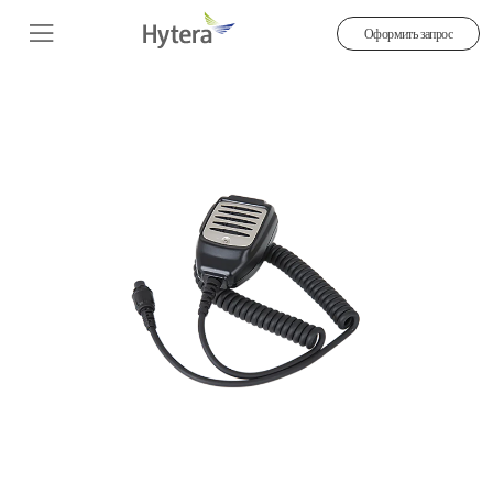
Оформить запрос