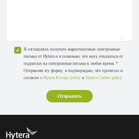
Я соглашаюсь получать маркетинговые электронные
письма от Hytera и я понимаю, что могу отказаться от
подписки на электронные письма в любое время. *
Отправляя эту форму, я подтверждаю, что прочитал и
согласен с
Hytera Privacy policy
и
Hytera Cookie policy