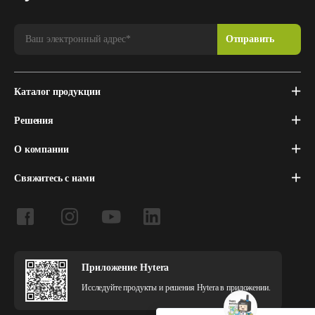
Каталог продукции
Решения
О компании
Свяжитесь с нами
Приложение Hytera
Исследуйте продукты и решения Hytera в приложении.