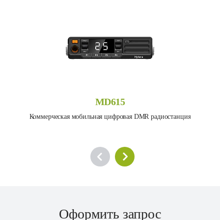
MD615
Коммерческая мобильная цифровая DMR радиостанция
Оформить запрос