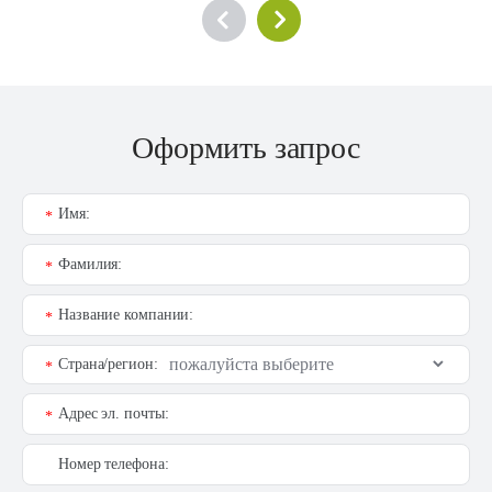
Оформить запрос
Имя:
*
Фамилия:
*
Название компании:
*
Страна/регион:
*
Адрес эл. почты:
*
Номер телефона: