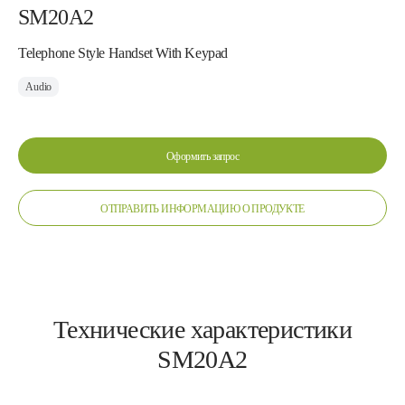
SM20A2
Telephone Style Handset With Keypad
Audio
Оформить запрос
ОТПРАВИТЬ ИНФОРМАЦИЮ О ПРОДУКТЕ
Технические характеристики
SM20A2