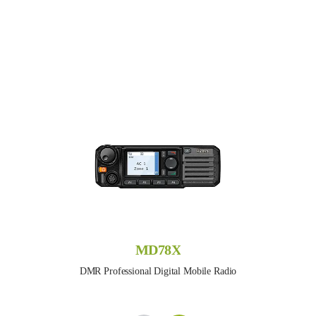
MD78X
DMR Professional Digital Mobile Radio