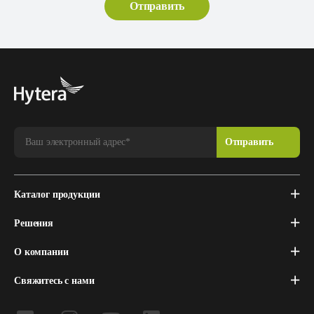
Каталог продукции
Решения
О компании
Свяжитесь с нами