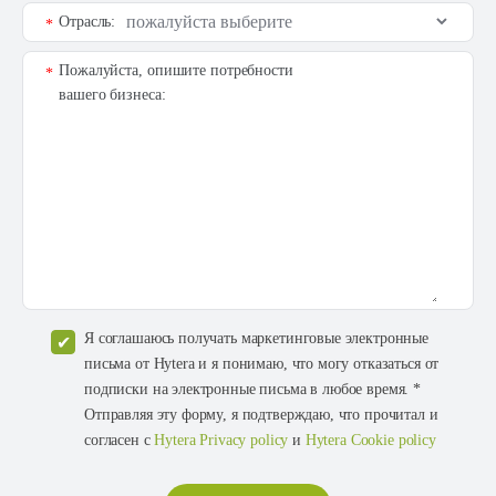
Отрасль:
*
Пожалуйста, опишите потребности
*
вашего бизнеса:
Я соглашаюсь получать маркетинговые электронные
письма от Hytera и я понимаю, что могу отказаться от
подписки на электронные письма в любое время. *
Отправляя эту форму, я подтверждаю, что прочитал и
согласен с
Hytera Privacy policy
и
Hytera Cookie policy