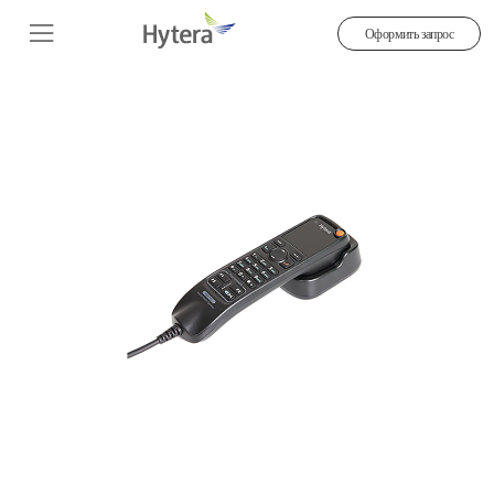
Оформить запрос