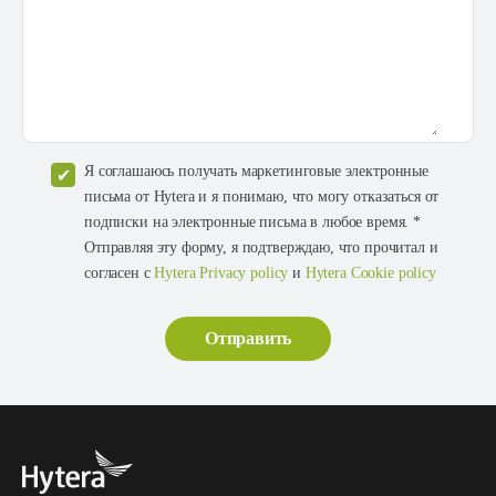
Я соглашаюсь получать маркетинговые электронные
письма от Hytera и я понимаю, что могу отказаться от
подписки на электронные письма в любое время. *
Отправляя эту форму, я подтверждаю, что прочитал и
согласен с
Hytera Privacy policy
и
Hytera Cookie policy