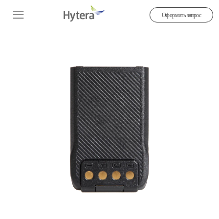
Оформить запрос