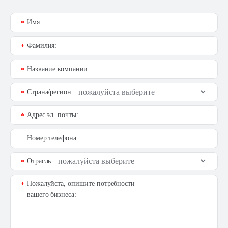
Имя:
*
Фамилия:
*
Название компании:
*
Страна/регион:
*
Адрес эл. почты:
*
Номер телефона:
Отрасль:
*
Пожалуйста, опишите потребности
*
вашего бизнеса: