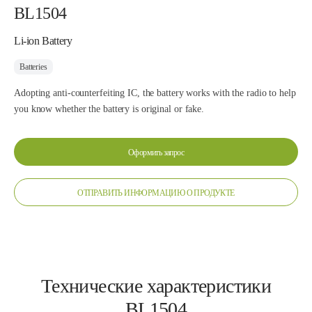
BL1504
Li-ion Battery
Batteries
Adopting anti-counterfeiting IC, the battery works with the radio to help
you know whether the battery is original or fake.
Оформить запрос
ОТПРАВИТЬ ИНФОРМАЦИЮ О ПРОДУКТЕ
Технические характеристики
BL1504