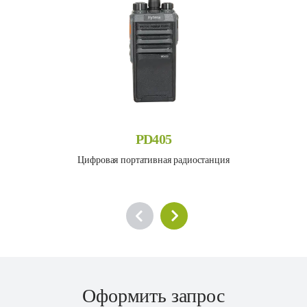
PD405
Цифровая портативная радиостанция
Оформить запрос