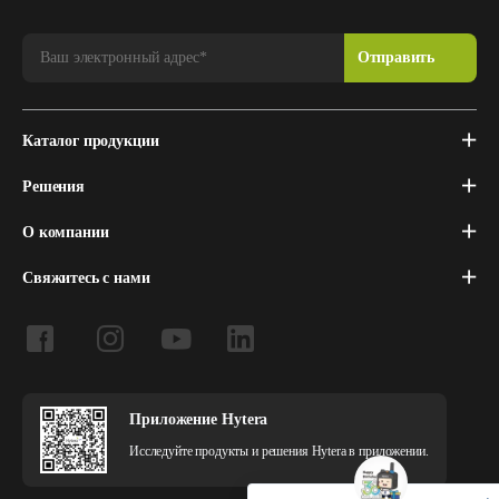
Каталог продукции
Решения
О компании
Свяжитесь с нами
Приложение Hytera
Исследуйте продукты и решения Hytera в приложении.