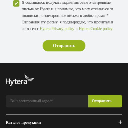
Я соглашаюсь получать маркетинговые электронные
письма от Hytera и я понимаю, что могу отказаться от
подписки на электронные письма в любое время. *
Отправляя эту форму, я подтверждаю, что прочитал и
согласен с
Hytera Privacy policy
и
Hytera Cookie policy
Каталог продукции