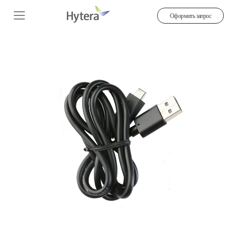
Оформить запрос