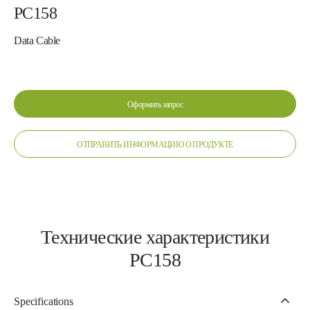
PC158
Data Cable
Оформить запрос
ОТПРАВИТЬ ИНФОРМАЦИЮ О ПРОДУКТЕ
Технические характеристики
PC158
Specifications