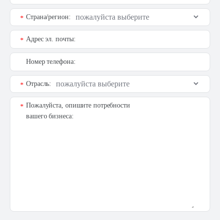
Страна/регион:
*
Адрес эл. почты:
*
Номер телефона:
Отрасль:
*
Пожалуйста, опишите потребности
*
вашего бизнеса: