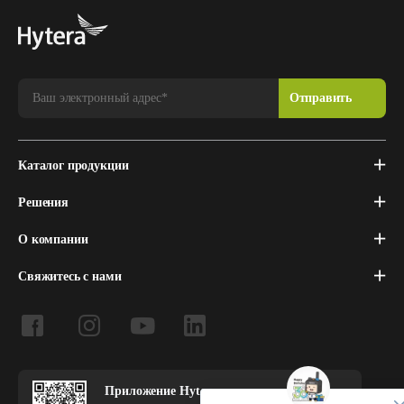
Каталог продукции
Решения
О компании
Свяжитесь с нами
Приложение Hytera