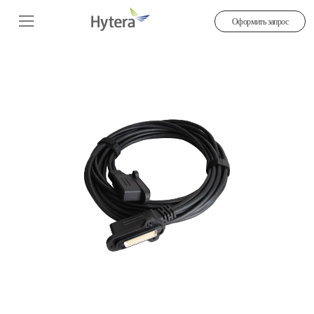
Оформить запрос