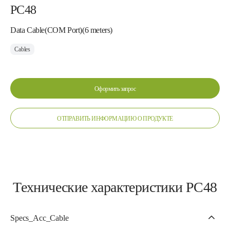
PC48
Data Cable(COM Port)(6 meters)
Cables
Оформить запрос
ОТПРАВИТЬ ИНФОРМАЦИЮ О ПРОДУКТЕ
Технические характеристики PC48
Specs_Acc_Cable