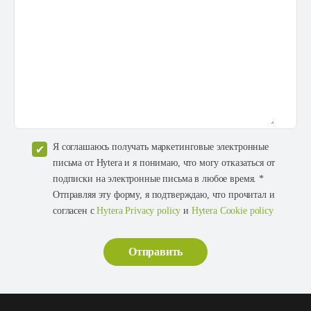
Я соглашаюсь получать маркетинговые электронные
письма от Hytera и я понимаю, что могу отказаться от
подписки на электронные письма в любое время. *
Отправляя эту форму, я подтверждаю, что прочитал и
согласен с
Hytera Privacy policy
и
Hytera Cookie policy