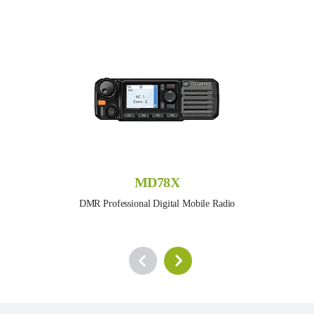
MD78X
DMR Professional Digital Mobile Radio