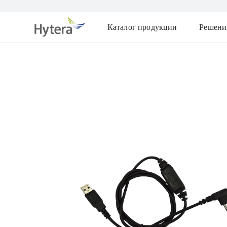
Каталог продукции
Решени