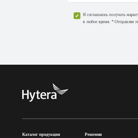
Я соглашаюсь получать марке
в любое время. * Отправляя э
Каталог продукции
Решения