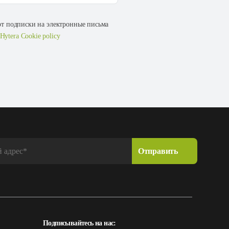
 от подписки на электронные письма
Hytera Cookie policy
Подписывайтесь на нас: