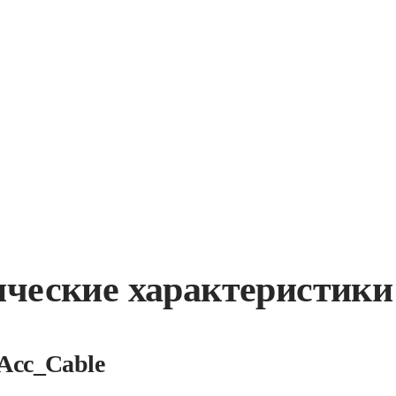
ические характеристики
Acc_Cable