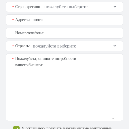
Страна/регион:
*
Адрес эл. почты:
*
Номер телефона:
Отрасль:
*
Пожалуйста, опишите потребности
*
вашего бизнеса:
Я соглашаюсь получать маркетинговые электронные