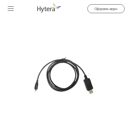
Оформить запрос