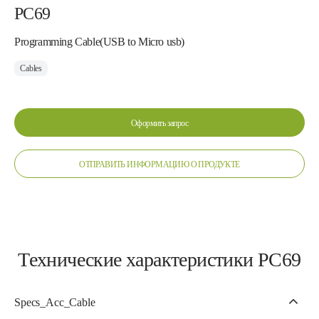
PC69
Programming Cable(USB to Micro usb)
Cables
Оформить запрос
ОТПРАВИТЬ ИНФОРМАЦИЮ О ПРОДУКТЕ
Технические характеристики PC69
Specs_Acc_Cable