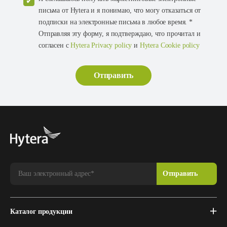
письма от Hytera и я понимаю, что могу отказаться от
подписки на электронные письма в любое время. *
Отправляя эту форму, я подтверждаю, что прочитал и
согласен с
Hytera Privacy policy
и
Hytera Cookie policy
Каталог продукции