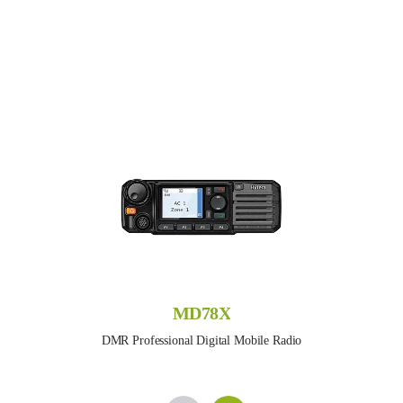
MD78X
DMR Professional Digital Mobile Radio