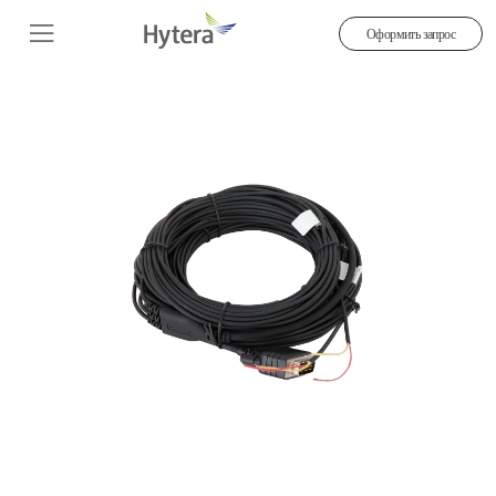
Оформить запрос