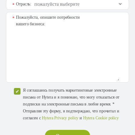
Отрасль:
*
Пожалуйста, опишите потребности
*
вашего бизнеса:
Я соглашаюсь получать маркетинговые электронные
письма от Hytera и я понимаю, что могу отказаться от
подписки на электронные письма в любое время. *
Отправляя эту форму, я подтверждаю, что прочитал и
согласен с
Hytera Privacy policy
и
Hytera Cookie policy