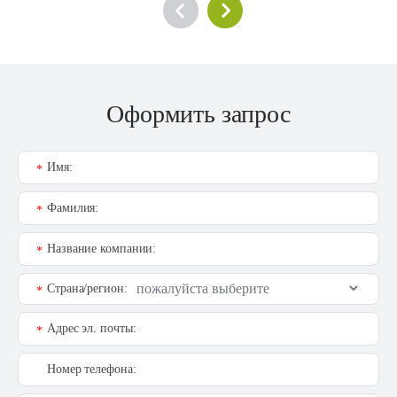
Оформить запрос
Имя:
*
Фамилия:
*
Название компании:
*
Страна/регион:
*
Адрес эл. почты:
*
Номер телефона: