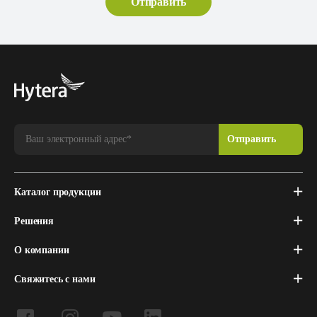
Каталог продукции
Решения
О компании
Свяжитесь с нами