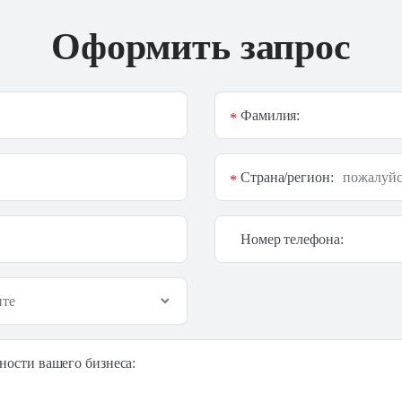
Оформить запрос
Фамилия:
*
Страна/регион:
*
Номер телефона:
ности вашего бизнеса: