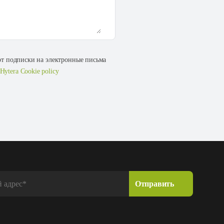
 от подписки на электронные письма
Hytera Cookie policy