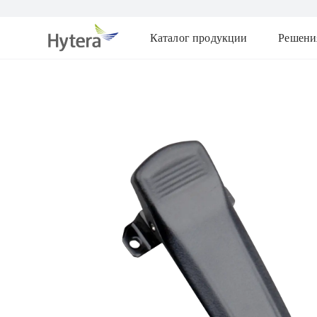
Каталог продукции
Решени