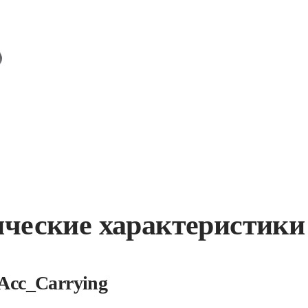
ические характеристики
Acc_Carrying