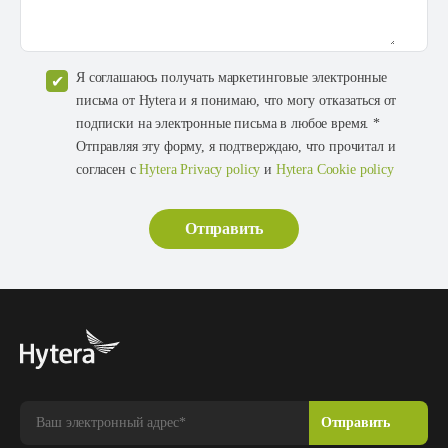
Я соглашаюсь получать маркетинговые электронные
письма от Hytera и я понимаю, что могу отказаться от
подписки на электронные письма в любое время. *
Отправляя эту форму, я подтверждаю, что прочитал и
согласен с
Hytera Privacy policy
и
Hytera Cookie policy