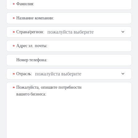
Фамилия:
*
Название компании:
*
Страна/регион:
*
Адрес эл. почты:
*
Номер телефона:
Отрасль:
*
Пожалуйста, опишите потребности
*
вашего бизнеса: