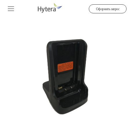
Оформить запрос