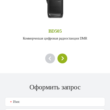
BD505
Коммерческая цифровая радиостанция DMR
Оформить запрос
Имя:
*