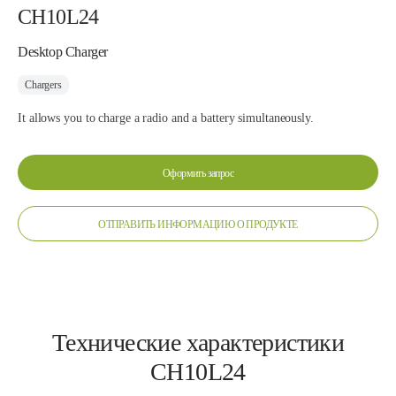
CH10L24
Desktop Charger
Chargers
It allows you to charge a radio and a battery simultaneously.
Оформить запрос
ОТПРАВИТЬ ИНФОРМАЦИЮ О ПРОДУКТЕ
Технические характеристики
CH10L24