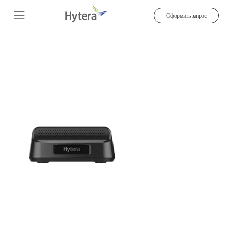
Оформить запрос