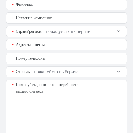
Фамилия:
*
Название компании:
*
Страна/регион:
*
Адрес эл. почты:
*
Номер телефона:
Отрасль:
*
Пожалуйста, опишите потребности
*
вашего бизнеса: