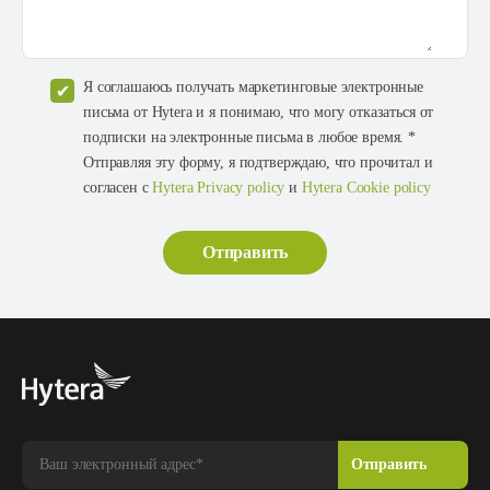
Я соглашаюсь получать маркетинговые электронные
письма от Hytera и я понимаю, что могу отказаться от
подписки на электронные письма в любое время. *
Отправляя эту форму, я подтверждаю, что прочитал и
согласен с
Hytera Privacy policy
и
Hytera Cookie policy